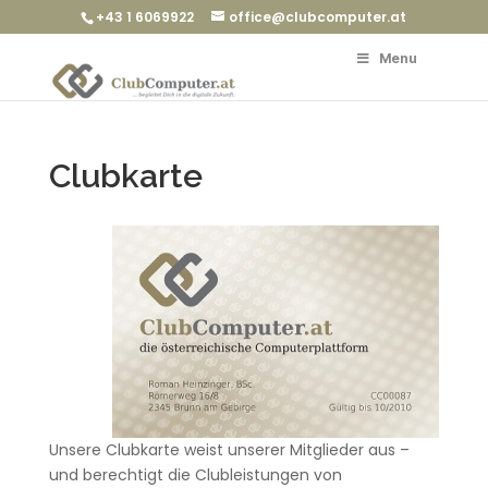
+43 1 6069922
office@clubcomputer.at
Menu
Clubkarte
Unsere Clubkarte weist unserer Mitglieder aus –
und berechtigt die Clubleistungen von