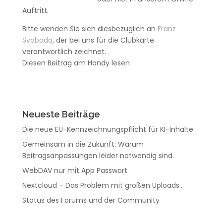
Auftritt.
Bitte wenden Sie sich diesbezüglich an
Franz
Svoboda
, der bei uns für die Clubkarte
verantwortlich zeichnet.
Diesen Beitrag am Handy lesen
Neueste Beiträge
Die neue EU-Kennzeichnungspflicht für KI-Inhalte
Gemeinsam in die Zukunft: Warum
Beitragsanpassungen leider notwendig sind.
WebDAV nur mit App Passwort
Nextcloud – Das Problem mit großen Uploads…
Status des Forums und der Community