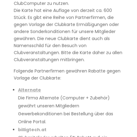
ClubComputer zu nutzen.
Die Karte hat eine Auflage von derzeit ca. 600
Stück. Es gibt eine Reihe von Partnerfirmen, die
gegen Vorlage der Clubkarte Ermäßigungen oder
andere Sonderkonditionen für unsere Mitglieder
gewähren. Die neue Clubkarte dient auch als
Namensschild für den Besuch von
Clubveranstaltungen. Bitte die Karte daher zu allen
Clubveranstaltungen mitbringen.
Folgende Partnerfirmen gewähren Rabatte gegen
Vorlage der Clubkarte:
Alternate
Die Firma Alternate (Computer + Zubehör)
gewährt unseren Mitgliedern
Gewerbekonditionen bei Bestellung über das
Online Portal.
billigtech.at