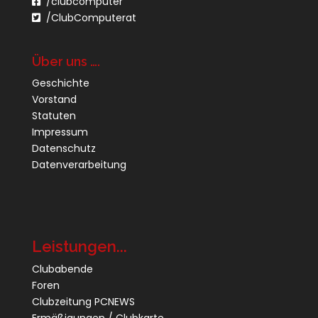
/clubcomputer
/ClubComputerat
Über uns ….
Geschichte
Vorstand
Statuten
Impressum
Datenschutz
Datenverarbeitung
Leistungen...
Clubabende
Foren
Clubzeitung PCNEWS