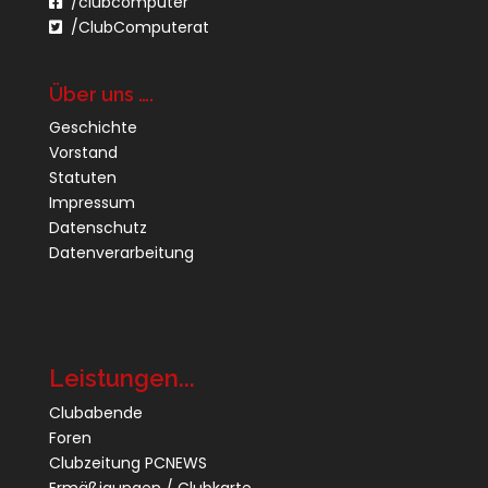
/clubcomputer
/ClubComputerat
Über uns ….
Geschichte
Vorstand
Statuten
Impressum
Datenschutz
Datenverarbeitung
Leistungen...
Clubabende
Foren
Clubzeitung PCNEWS