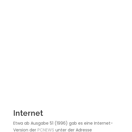
Internet
Etwa ab Ausgabe 51 (1996) gab es eine Internet-
Version der
PCNEWS
unter der Adresse