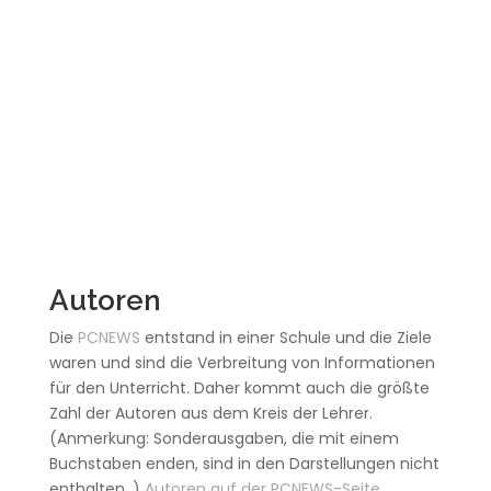
Autoren
Die
PCNEWS
entstand in einer Schule und die Ziele
waren und sind die Verbreitung von Informationen
für den Unterricht. Daher kommt auch die größte
Zahl der Autoren aus dem Kreis der Lehrer.
(Anmerkung: Sonderausgaben, die mit einem
Buchstaben enden, sind in den Darstellungen nicht
enthalten. )
Autoren auf der PCNEWS-Seite