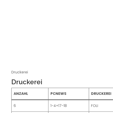
Druckerei
Druckerei
ANZAHL
PCNEWS
DRUCKEREI
6
1-4+17-18
FOLI