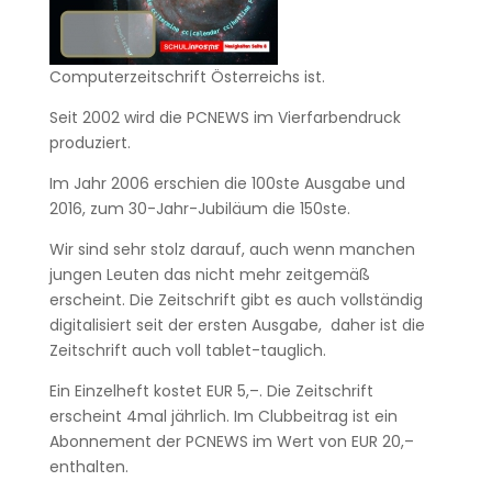
Computerzeitschrift Österreichs ist.
Seit 2002 wird die PCNEWS im Vierfarbendruck
produziert.
Im Jahr 2006 erschien die 100ste Ausgabe und
2016, zum 30-Jahr-Jubiläum die 150ste.
Wir sind sehr stolz darauf, auch wenn manchen
jungen Leuten das nicht mehr zeitgemäß
erscheint. Die Zeitschrift gibt es auch vollständig
digitalisiert seit der ersten Ausgabe, daher ist die
Zeitschrift auch voll tablet-tauglich.
Ein Einzelheft kostet EUR 5,–. Die Zeitschrift
erscheint 4mal jährlich. Im Clubbeitrag ist ein
Abonnement der PCNEWS im Wert von EUR 20,–
enthalten.