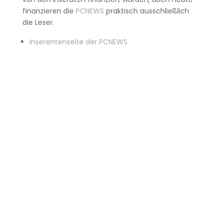
finanzieren die
PCNEWS
praktisch ausschließlich
die Leser.
Inserentenseite der PCNEWS