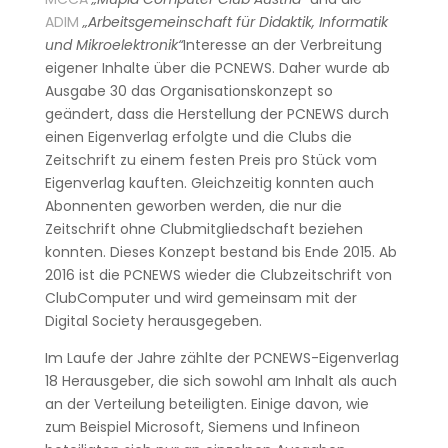
ADIM
„Arbeitsgemeinschaft für Didaktik, Informatik
und Mikroelektronik“
Interesse an der Verbreitung
eigener Inhalte über die PCNEWS. Daher wurde ab
Ausgabe 30 das Organisationskonzept so
geändert, dass die Herstellung der PCNEWS durch
einen Eigenverlag erfolgte und die Clubs die
Zeitschrift zu einem festen Preis pro Stück vom
Eigenverlag kauften. Gleichzeitig konnten auch
Abonnenten geworben werden, die nur die
Zeitschrift ohne Clubmitgliedschaft beziehen
konnten. Dieses Konzept bestand bis Ende 2015. Ab
2016 ist die PCNEWS wieder die Clubzeitschrift von
ClubComputer und wird gemeinsam mit der
Digital Society herausgegeben.
Im Laufe der Jahre zählte der PCNEWS-Eigenverlag
18 Herausgeber, die sich sowohl am Inhalt als auch
an der Verteilung beteiligten. Einige davon, wie
zum Beispiel Microsoft, Siemens und Infineon