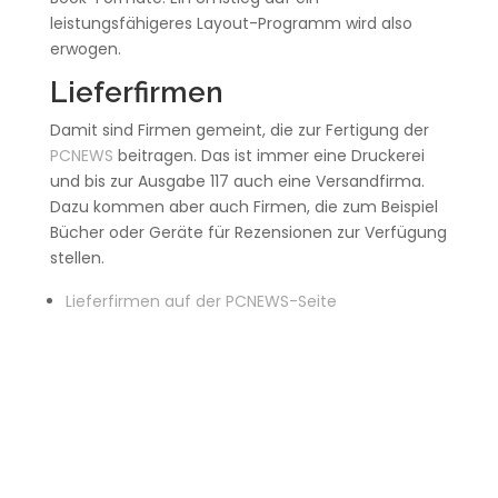
leistungsfähigeres Layout-Programm wird also
erwogen.
Lieferfirmen
Damit sind Firmen gemeint, die zur Fertigung der
PCNEWS
beitragen. Das ist immer eine Druckerei
und bis zur Ausgabe 117 auch eine Versandfirma.
Dazu kommen aber auch Firmen, die zum Beispiel
Bücher oder Geräte für Rezensionen zur Verfügung
stellen.
Lieferfirmen auf der PCNEWS-Seite