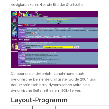
navigieren kann. Hier ein Bild der Startseite:
Da aber unser Unterricht zunehmend auch
dynamische Elemente umfasste, wurde 2004 aus
der ursprünglich halb-dynamischen Seite eine
dynamische Seite mit einem SQL-Server.
Layout-Programm