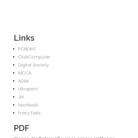
Links
PCNEWS
ClubComputer
Digital Society
MCCA
ADIM
Ultraprint
JIX
techbold
Franz Fiala
PDF