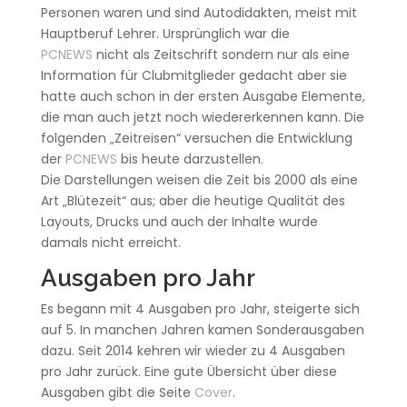
Personen waren und sind Autodidakten, meist mit
Hauptberuf Lehrer. Ursprünglich war die
PCNEWS
nicht als Zeitschrift sondern nur als eine
Information für Clubmitglieder gedacht aber sie
hatte auch schon in der ersten Ausgabe Elemente,
die man auch jetzt noch wiedererkennen kann. Die
folgenden „Zeitreisen“ versuchen die Entwicklung
der
PCNEWS
bis heute darzustellen.
Die Darstellungen weisen die Zeit bis 2000 als eine
Art „Blütezeit“ aus; aber die heutige Qualität des
Layouts, Drucks und auch der Inhalte wurde
damals nicht erreicht.
Ausgaben pro Jahr
Es begann mit 4 Ausgaben pro Jahr, steigerte sich
auf 5. In manchen Jahren kamen Sonderausgaben
dazu. Seit 2014 kehren wir wieder zu 4 Ausgaben
pro Jahr zurück. Eine gute Übersicht über diese
Ausgaben gibt die Seite
Cover
.