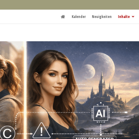
Kalender
Neuigkeiten
Inhalte