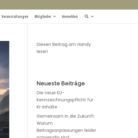
Veranstaltungen
Mitglieder
Anmelden
Diesen Beitrag am Handy
lesen
Neueste Beiträge
Die neue EU-
Kennzeichnungspflicht für
KI-Inhalte
Gemeinsam in die Zukunft:
Warum
Beitragsanpassungen leider
notwendig sind.