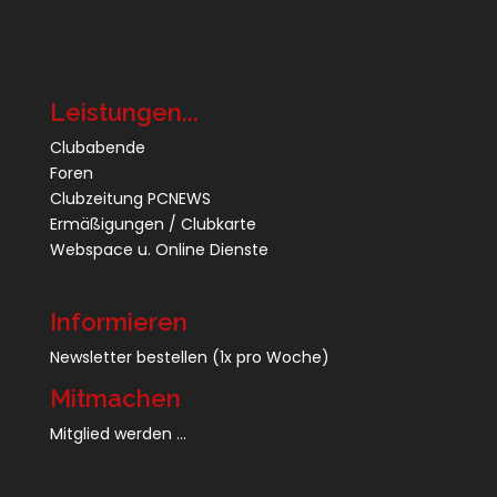
Leistungen...
Clubabende
Foren
Clubzeitung PCNEWS
Ermäßigungen / Clubkarte
Webspace u. Online Dienste
Informieren
Newsletter bestellen
(1x pro Woche)
Mitmachen
Mitglied werden ...