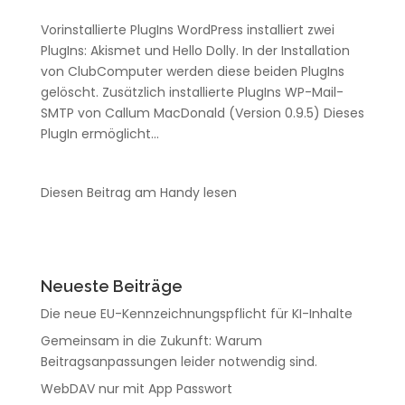
Vorinstallierte PlugIns WordPress installiert zwei
PlugIns: Akismet und Hello Dolly. In der Installation
von ClubComputer werden diese beiden PlugIns
gelöscht. Zusätzlich installierte PlugIns WP-Mail-
SMTP von Callum MacDonald (Version 0.9.5) Dieses
PlugIn ermöglicht...
Diesen Beitrag am Handy lesen
Neueste Beiträge
Die neue EU-Kennzeichnungspflicht für KI-Inhalte
Gemeinsam in die Zukunft: Warum
Beitragsanpassungen leider notwendig sind.
WebDAV nur mit App Passwort