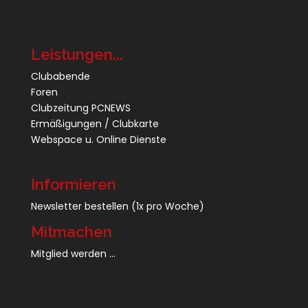
Leistungen...
Clubabende
Foren
Clubzeitung PCNEWS
Ermäßigungen / Clubkarte
Webspace u. Online Dienste
Informieren
Newsletter bestellen
(1x pro Woche)
Mitmachen
Mitglied werden ...