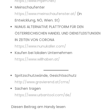
https://www.mjam.net/
Meinschaufenter
https://www.meinschaufenster.at/
(In
Entwicklung, NÖ, Wien. St)
NUNUS ALTERNATIVE PLATTFORM FÜR DEN
ÖSTERREICHISCHEN HANDEL UND DIENSTLEISTUNGEN
IN ZEITEN VON CORONA
https://www.nunukaller.com/
Kaufen bei lokalen Unternehmen
https://www.willhaben.at/
Spritzschutzwände, Gesichtsschutz
http://www.gravierend.at/cms/
Sachen tragen
https://www.urbantool.com/de/
Diesen Beitrag am Handy lesen