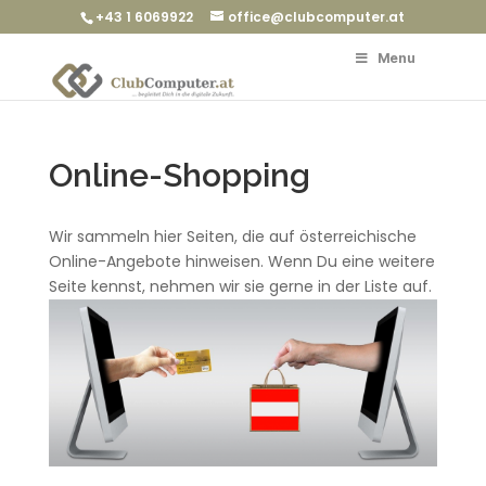
+43 1 6069922
office@clubcomputer.at
Menu
Online-Shopping
Wir sammeln hier Seiten, die auf österreichische
Online-Angebote hinweisen. Wenn Du eine weitere
Seite kennst, nehmen wir sie gerne in der Liste auf.