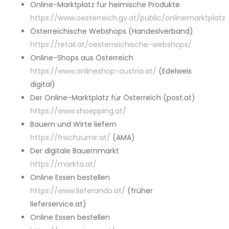
Online-Marktplatz für heimische Produkte
https://www.oesterreich.gv.at/public/onlinemarktplatz
Österreichische Webshops (Handeslverband)
https://retail.at/oesterreichische-webshops/
Online-Shops aus Österreich
https://www.onlineshop-austria.at/
(Edelweis
digital)
Der Online-Marktplatz für Österreich (post.at)
https://www.shoepping.at/
Bauern und Wirte liefern
https://frischzumir.at/
(AMA)
Der digitale Bauernmarkt
https://markta.at/
Online Essen bestellen
https://www.lieferando.at/
(früher
lieferservice.at)
Online Essen bestellen