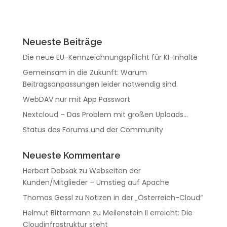
Neueste Beiträge
Die neue EU-Kennzeichnungspflicht für KI-Inhalte
Gemeinsam in die Zukunft: Warum
Beitragsanpassungen leider notwendig sind.
WebDAV nur mit App Passwort
Nextcloud – Das Problem mit großen Uploads…
Status des Forums und der Community
Neueste Kommentare
Herbert Dobsak
zu
Webseiten der
Kunden/Mitglieder – Umstieg auf Apache
Thomas Gessl
zu
Notizen in der „Österreich-Cloud“
Helmut Bittermann
zu
Meilenstein II erreicht: Die
Cloudinfrastruktur steht