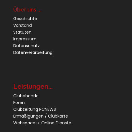
Über uns ….
Geschichte
Vorstand
Statuten
Impressum
Datenschutz
Datenverarbeitung
Leistungen...
Clubabende
Foren
Clubzeitung PCNEWS
Ermäßigungen / Clubkarte
Webspace u. Online Dienste