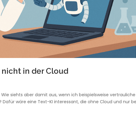
nicht in der Cloud
Wie siehts aber damit aus, wenn ich beispielsweise vertrauliche
? Dafür wäre eine Text-KI interessant, die ohne Cloud und nur be