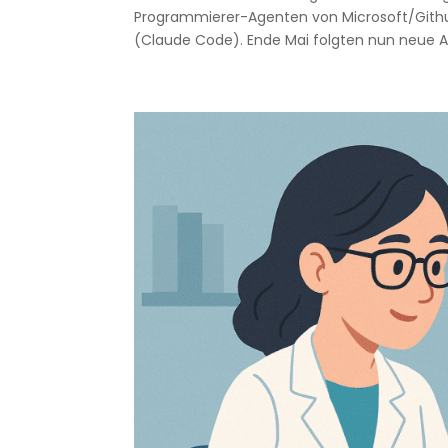
Programmierer-Agenten von Microsoft/Github
(Claude Code). Ende Mai folgten nun neue A