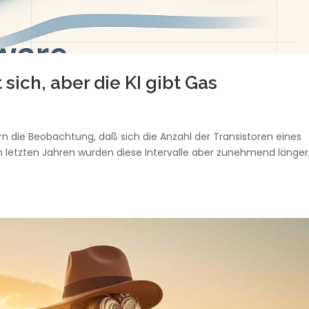
sich, aber die KI gibt Gas
ern die Beobachtung, daß sich die Anzahl der Transistoren eines
en letzten Jahren wurden diese Intervalle aber zunehmend länger