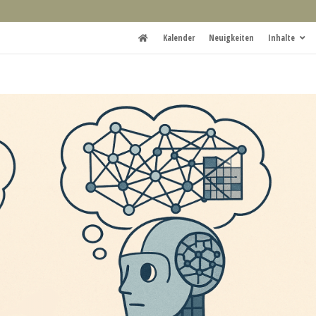
Kalender
Neuigkeiten
Inhalte