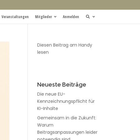
Veranstaltungen
Mitglieder
Anmelden
Diesen Beitrag am Handy
lesen
Neueste Beiträge
Die neue EU-
Kennzeichnungspflicht für
KI-Inhalte
Gemeinsam in die Zukunft:
Warum
Beitragsanpassungen leider
notwendig sind.