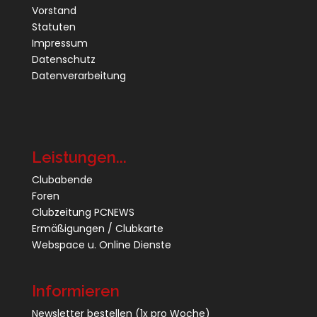
Vorstand
Statuten
Impressum
Datenschutz
Datenverarbeitung
Leistungen...
Clubabende
Foren
Clubzeitung PCNEWS
Ermäßigungen / Clubkarte
Webspace u. Online Dienste
Informieren
Newsletter bestellen
(1x pro Woche)