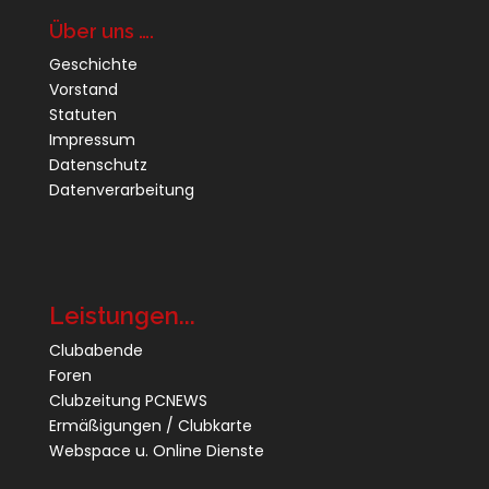
Über uns ….
Geschichte
Vorstand
Statuten
Impressum
Datenschutz
Datenverarbeitung
Leistungen...
Clubabende
Foren
Clubzeitung PCNEWS
Ermäßigungen / Clubkarte
Webspace u. Online Dienste