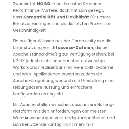
Zwar bietet
NGINX
in bestimmten Szenarien
Performance-Vorteile, doch hat sich gezeigt,
dass
Kompatibilität und Flexibilität
für unsere
Benutzer wichtiger sind als die letzten Prozent an
Geschwindigkeit.
Ein häufiger Wunsch aus der Community war die
Unterstützung von
.htaccess-Dateien
, die bei
Apache standardmäßig zur Verfügung stehen, bei
NGINX jedoch nicht oder nur über aufwendige
Workarounds realisierbar sind. Viele CMS-Systeme
und Web-Applikationen erwarten zudem die
Apache-Umgebung, wodurch die Umstellung eine
reibungslosere Nutzung und einfachere
Konfiguration ermöglicht.
Mit Apache stellen wir sicher, dass unsere Hosting-
Plattform mit den Anforderungen der meisten
Web-Anwendungen vollständig kompatibel ist und
sich Benutzende künftig nicht mehr mit