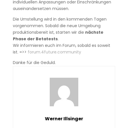
individuellen Anpassungen oder Einschränkungen
auseinandersetzen müssen.
Die Umstellung wird in den kommenden Tagen
vorgenommen. Sobald die neue Umgebung
produktionsbereit ist, starten wir die
nächste
Phase der Betatests
.
Wir informieren euch im Forum, sobald es soweit
ist. =>>
forum.4future.community
Danke für die Geduld.
Werner Illsinger