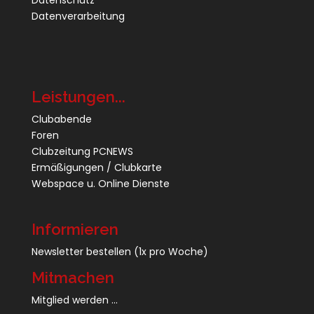
Datenschutz
Datenverarbeitung
Leistungen...
Clubabende
Foren
Clubzeitung PCNEWS
Ermäßigungen / Clubkarte
Webspace u. Online Dienste
Informieren
Newsletter bestellen
(1x pro Woche)
Mitmachen
Mitglied werden ...