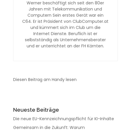
Werner beschäftigt sich seit den 80er
Jahren mit Telekommunikation und
Computern Sein erstes Gerät war ein
C64. Er ist Präsident von ClubComputer.at
und kümmert sich im Club um die
Internet Dienste. Beruflich ist er
selbstständig als Unternehmensberater
und er unterrichtet an der FH Kärnten.
Diesen Beitrag am Handy lesen
Neueste Beiträge
Die neue EU-Kennzeichnungspflicht für KI-Inhalte
Gemeinsam in die Zukunft: Warum