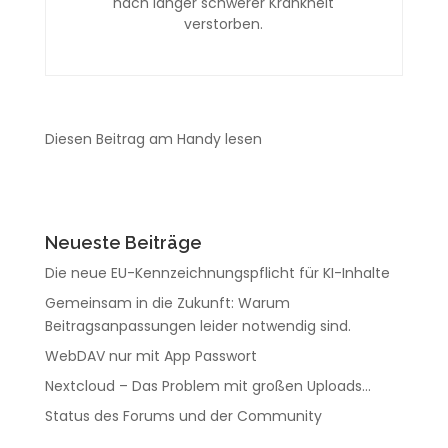
nach langer schwerer Krankheit
verstorben.
Diesen Beitrag am Handy lesen
Neueste Beiträge
Die neue EU-Kennzeichnungspflicht für KI-Inhalte
Gemeinsam in die Zukunft: Warum
Beitragsanpassungen leider notwendig sind.
WebDAV nur mit App Passwort
Nextcloud – Das Problem mit großen Uploads…
Status des Forums und der Community