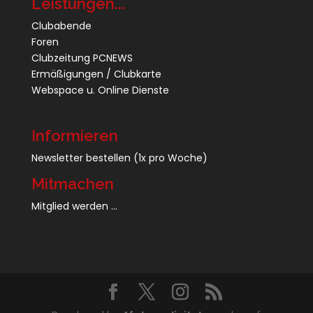
Leistungen...
Clubabende
Foren
Clubzeitung PCNEWS
Ermäßigungen / Clubkarte
Webspace u. Online Dienste
Informieren
Newsletter bestellen
(1x pro Woche)
Mitmachen
Mitglied werden ...