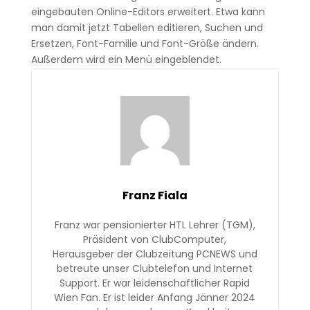
eingebauten Online-Editors erweitert. Etwa kann
man damit jetzt Tabellen editieren, Suchen und
Ersetzen, Font-Familie und Font-Größe ändern.
Außerdem wird ein Menü eingeblendet.
Franz Fiala
Franz war pensionierter HTL Lehrer (TGM),
Präsident von ClubComputer,
Herausgeber der Clubzeitung PCNEWS und
betreute unser Clubtelefon und Internet
Support. Er war leidenschaftlicher Rapid
Wien Fan. Er ist leider Anfang Jänner 2024