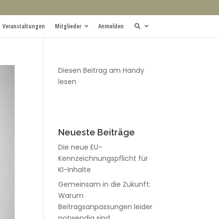
Veranstaltungen
Mitglieder
Anmelden
Diesen Beitrag am Handy
lesen
Neueste Beiträge
Die neue EU-
Kennzeichnungspflicht für
KI-Inhalte
Gemeinsam in die Zukunft:
Warum
Beitragsanpassungen leider
notwendig sind.