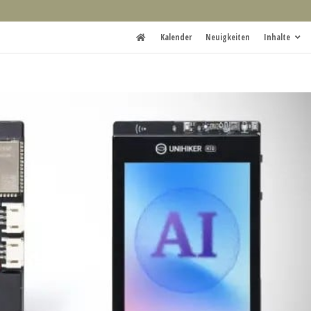
Kalender
Neuigkeiten
Inhalte