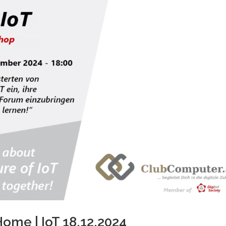
ome | IoT 18.12.2024