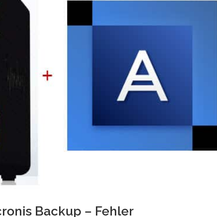
onis Backup – Fehler