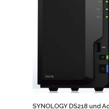
SYNOLOGY DS218 und Acr