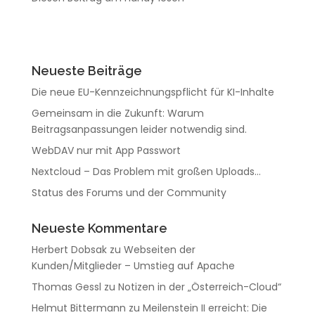
Neueste Beiträge
Die neue EU-Kennzeichnungspflicht für KI-Inhalte
Gemeinsam in die Zukunft: Warum
Beitragsanpassungen leider notwendig sind.
WebDAV nur mit App Passwort
Nextcloud – Das Problem mit großen Uploads…
Status des Forums und der Community
Neueste Kommentare
Herbert Dobsak
zu
Webseiten der
Kunden/Mitglieder – Umstieg auf Apache
Thomas Gessl
zu
Notizen in der „Österreich-Cloud“
Helmut Bittermann
zu
Meilenstein II erreicht: Die