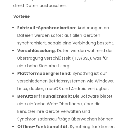
direkt Daten austauschen.
Vorteile
Echtzeit-Synchronisation:
Änderungen an
Dateien werden sofort auf allen Geräten
synchronisiert, sobald eine Verbindung besteht.
Verschlüsselung:
Daten werden während der
Übertragung verschlüsselt (TLS/SSL), was für
eine hohe Sicherheit sorgt.
Plattformübergreifend:
Syncthing ist auf
verschiedenen Betriebssystemen wie Windows,
Linux, docker, macOS und Android verfügbar.
Benutzerfreundlichkeit:
Die Software bietet
eine einfache Web-Oberfläche, über die
Benutzer ihre Geräte verwalten und
Synchronisationsaufträge überwachen können.
Offline-Funktionalität:
Syncthing funktioniert