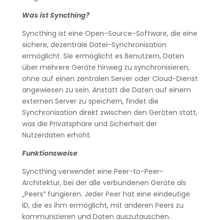
Was ist Syncthing?
Syncthing ist eine Open-Source-Software, die eine
sichere, dezentrale Datei-Synchronisation
ermöglicht. Sie ermöglicht es Benutzern, Daten
über mehrere Geräte hinweg zu synchronisieren,
ohne auf einen zentralen Server oder Cloud-Dienst
angewiesen zu sein. Anstatt die Daten auf einem
externen Server zu speichern, findet die
Synchronisation direkt zwischen den Geräten statt,
was die Privatsphäre und Sicherheit der
Nutzerdaten erhöht.
Funktionsweise
Syncthing verwendet eine Peer-to-Peer-
Architektur, bei der alle verbundenen Geräte als
„Peers“ fungieren. Jeder Peer hat eine eindeutige
ID, die es ihm ermöglicht, mit anderen Peers zu
kommunizieren und Daten auszutauschen.