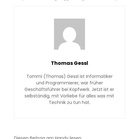
Thomas Gessl
Tommi (Thomas) Gessl ist Informatiker
und Programmierer, war früher
Geschäftsführer bei Kopfwerk. Jetzt ist er
selbständig, mit Vorliebe für alles was mit
Technik zu tun hat.
Diesen Beitrag am Handy lesen