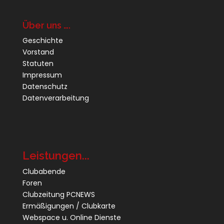
Über uns ….
Geschichte
Vorstand
Statuten
Impressum
Datenschutz
Datenverarbeitung
Leistungen...
Clubabende
Foren
Clubzeitung PCNEWS
Ermäßigungen / Clubkarte
Webspace u. Online Dienste