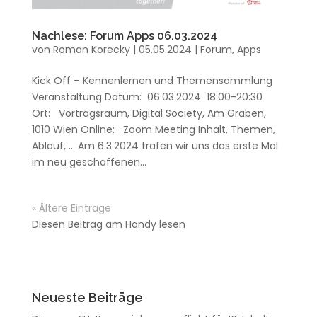
Nachlese: Forum Apps 06.03.2024
von
Roman Korecky
|
05.05.2024
|
Forum
,
Apps
Kick Off – Kennenlernen und Themensammlung
Veranstaltung Datum: 06.03.2024 18:00-20:30
Ort: Vortragsraum, Digital Society, Am Graben,
1010 Wien Online: Zoom Meeting Inhalt, Themen,
Ablauf, … Am 6.3.2024 trafen wir uns das erste Mal
im neu geschaffenen...
« Ältere Einträge
Diesen Beitrag am Handy lesen
Neueste Beiträge