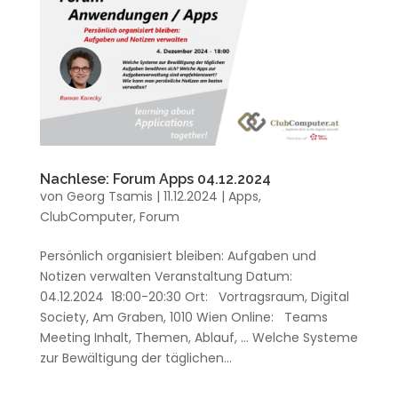
Nachlese: Forum Apps 04.12.2024
von
Georg Tsamis
|
11.12.2024
|
Apps
,
ClubComputer
,
Forum
Persönlich organisiert bleiben: Aufgaben und
Notizen verwalten Veranstaltung Datum:
04.12.2024 18:00-20:30 Ort: Vortragsraum, Digital
Society, Am Graben, 1010 Wien Online: Teams
Meeting Inhalt, Themen, Ablauf, … Welche Systeme
zur Bewältigung der täglichen...