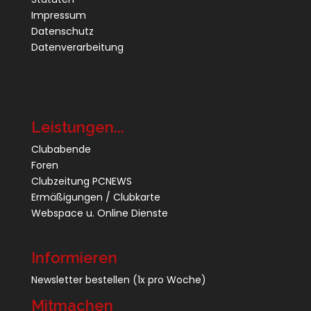
Impressum
Datenschutz
Datenverarbeitung
Leistungen...
Clubabende
Foren
Clubzeitung PCNEWS
Ermäßigungen / Clubkarte
Webspace u. Online Dienste
Informieren
Newsletter bestellen
(1x pro Woche)
Mitmachen