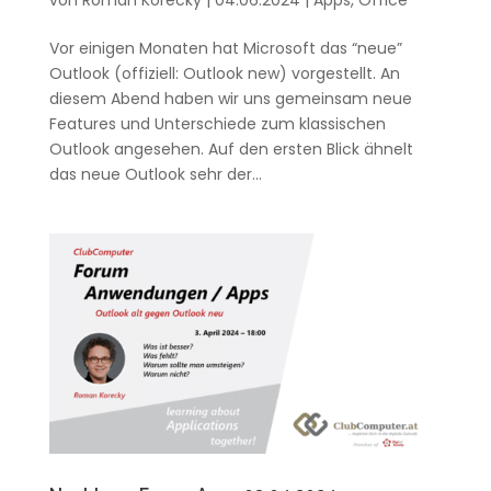
Vor einigen Monaten hat Microsoft das “neue”
Outlook (offiziell: Outlook new) vorgestellt. An
diesem Abend haben wir uns gemeinsam neue
Features und Unterschiede zum klassischen
Outlook angesehen. Auf den ersten Blick ähnelt
das neue Outlook sehr der...