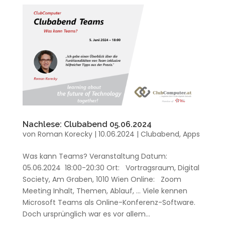
Nachlese: Clubabend 05.06.2024
von
Roman Korecky
|
10.06.2024
|
Clubabend
,
Apps
Was kann Teams? Veranstaltung Datum:
05.06.2024 18:00-20:30 Ort: Vortragsraum, Digital
Society, Am Graben, 1010 Wien Online: Zoom
Meeting Inhalt, Themen, Ablauf, … Viele kennen
Microsoft Teams als Online-Konferenz-Software.
Doch ursprünglich war es vor allem...