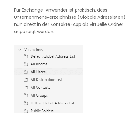
Für Exchange-Anwender ist praktisch, dass
Unternehmensverzeichnisse (Globale Adresslisten)
nun direkt in der Kontakte-App als virtuelle Ordner
angezeigt werden.