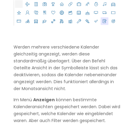
Werden mehrere verschiedene Kalender
gleichzeitig angezeigt, werden diese
standardmäßig überlagert. Über den Befehl
Geteilte Ansicht in der Symbolleiste lässt sich das
deaktivieren, sodass die Kalender nebeneinander
angezeigt werden. Dies funktioniert allerdings in
der Monatsansicht nicht.
Im Menü
Anzeigen
können bestimmte
Kalenderansichten gespeichert werden. Dabei wird
gespeichert, welche Kalender wie eingeblendet
waren. Aber auch Filter werden gespeichert.