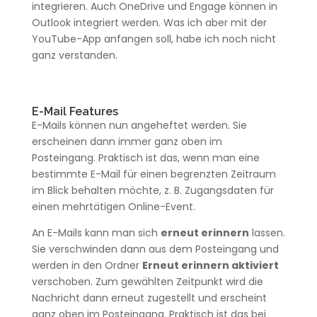
integrieren. Auch OneDrive und Engage können in
Outlook integriert werden. Was ich aber mit der
YouTube-App anfangen soll, habe ich noch nicht
ganz verstanden.
E-Mail Features
E-Mails können nun angeheftet werden. Sie
erscheinen dann immer ganz oben im
Posteingang. Praktisch ist das, wenn man eine
bestimmte E-Mail für einen begrenzten Zeitraum
im Blick behalten möchte, z. B. Zugangsdaten für
einen mehrtätigen Online-Event.
An E-Mails kann man sich
erneut erinnern
lassen.
Sie verschwinden dann aus dem Posteingang und
werden in den Ordner
Erneut erinnern aktiviert
verschoben. Zum gewählten Zeitpunkt wird die
Nachricht dann erneut zugestellt und erscheint
ganz oben im Posteingang. Praktisch ist das bei