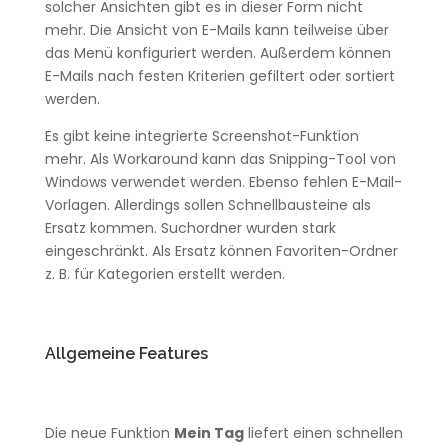
solcher Ansichten gibt es in dieser Form nicht
mehr. Die Ansicht von E-Mails kann teilweise über
das Menü konfiguriert werden. Außerdem können
E-Mails nach festen Kriterien gefiltert oder sortiert
werden.
Es gibt keine integrierte Screenshot-Funktion
mehr. Als Workaround kann das Snipping-Tool von
Windows verwendet werden. Ebenso fehlen E-Mail-
Vorlagen. Allerdings sollen Schnellbausteine als
Ersatz kommen. Suchordner wurden stark
eingeschränkt. Als Ersatz können Favoriten-Ordner
z. B. für Kategorien erstellt werden.
Allgemeine Features
Die neue Funktion
Mein Tag
liefert einen schnellen