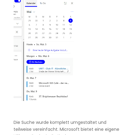
Die Suche wurde komplett umgestaltet und
teilweise vereinfacht. Microsoft bietet eine eigene