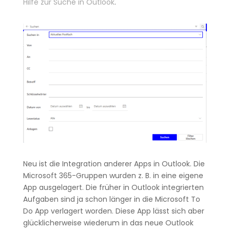
Hilfe zur Suche in Outlook
.
Neu ist die Integration anderer Apps in Outlook. Die
Microsoft 365-Gruppen wurden z. B. in eine eigene
App ausgelagert. Die früher in Outlook integrierten
Aufgaben sind ja schon länger in die Microsoft To
Do App verlagert worden. Diese App lässt sich aber
glücklicherweise wiederum in das neue Outlook