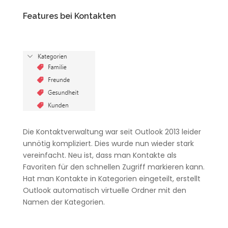
Features bei Kontakten
Die Kontaktverwaltung war seit Outlook 2013 leider
unnötig kompliziert. Dies wurde nun wieder stark
vereinfacht. Neu ist, dass man Kontakte als
Favoriten für den schnellen Zugriff markieren kann.
Hat man Kontakte in Kategorien eingeteilt, erstellt
Outlook automatisch virtuelle Ordner mit den
Namen der Kategorien.