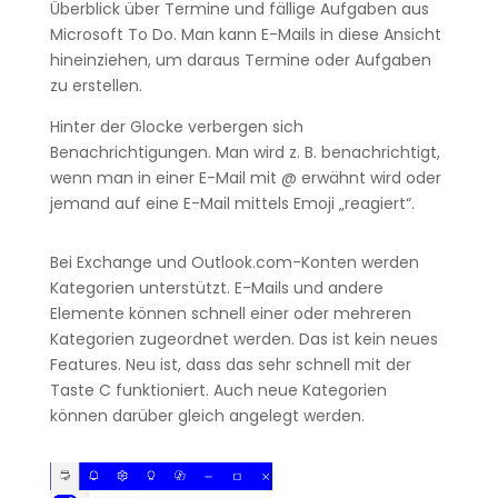
Überblick über Termine und fällige Aufgaben aus
Microsoft To Do. Man kann E-Mails in diese Ansicht
hineinziehen, um daraus Termine oder Aufgaben
zu erstellen.
Hinter der Glocke verbergen sich
Benachrichtigungen. Man wird z. B. benachrichtigt,
wenn man in einer E-Mail mit @ erwähnt wird oder
jemand auf eine E-Mail mittels Emoji „reagiert“.
Bei Exchange und Outlook.com-Konten werden
Kategorien unterstützt. E-Mails und andere
Elemente können schnell einer oder mehreren
Kategorien zugeordnet werden. Das ist kein neues
Features. Neu ist, dass das sehr schnell mit der
Taste C funktioniert. Auch neue Kategorien
können darüber gleich angelegt werden.