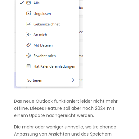
Das neue Outlook funktioniert leider nicht mehr
offline. Dieses Feature soll aber noch 2024 mit
einem Update nachgereicht werden.
Die mehr oder weniger sinnvolle, weitreichende
Anpassung von Ansichten und das Speichern