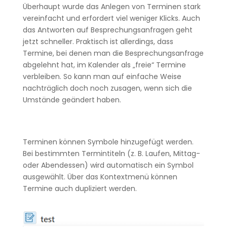
Überhaupt wurde das Anlegen von Terminen stark
vereinfacht und erfordert viel weniger Klicks. Auch
das Antworten auf Besprechungsanfragen geht
jetzt schneller. Praktisch ist allerdings, dass
Termine, bei denen man die Besprechungsanfrage
abgelehnt hat, im Kalender als „freie“ Termine
verbleiben. So kann man auf einfache Weise
nachträglich doch noch zusagen, wenn sich die
Umstände geändert haben.
Terminen können Symbole hinzugefügt werden.
Bei bestimmten Termintiteln (z. B. Laufen, Mittag-
oder Abendessen) wird automatisch ein Symbol
ausgewählt. Über das Kontextmenü können
Termine auch dupliziert werden.