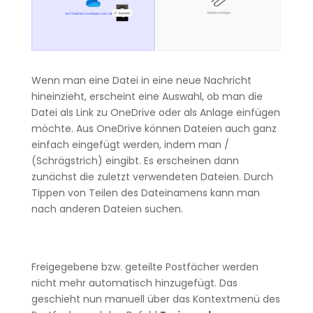
Wenn man eine Datei in eine neue Nachricht
hineinzieht, erscheint eine Auswahl, ob man die
Datei als Link zu OneDrive oder als Anlage einfügen
möchte. Aus OneDrive können Dateien auch ganz
einfach eingefügt werden, indem man /
(Schrägstrich) eingibt. Es erscheinen dann
zunächst die zuletzt verwendeten Dateien. Durch
Tippen von Teilen des Dateinamens kann man
nach anderen Dateien suchen.
Freigegebene bzw. geteilte Postfächer werden
nicht mehr automatisch hinzugefügt. Das
geschieht nun manuell über das Kontextmenü des