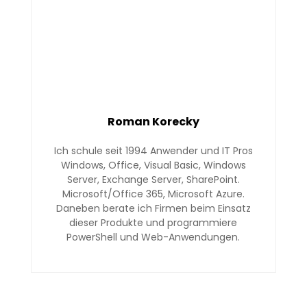
Roman Korecky
Ich schule seit 1994 Anwender und IT Pros
Windows, Office, Visual Basic, Windows
Server, Exchange Server, SharePoint.
Microsoft/Office 365, Microsoft Azure.
Daneben berate ich Firmen beim Einsatz
dieser Produkte und programmiere
PowerShell und Web-Anwendungen.