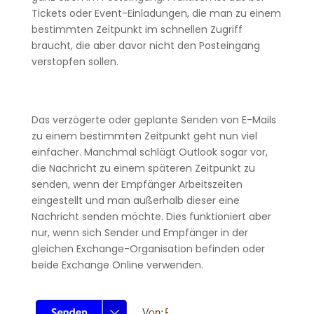
Tickets oder Event-Einladungen, die man zu einem
bestimmten Zeitpunkt im schnellen Zugriff
braucht, die aber davor nicht den Posteingang
verstopfen sollen.
Das verzögerte oder geplante Senden von E-Mails
zu einem bestimmten Zeitpunkt geht nun viel
einfacher. Manchmal schlägt Outlook sogar vor,
die Nachricht zu einem späteren Zeitpunkt zu
senden, wenn der Empfänger Arbeitszeiten
eingestellt und man außerhalb dieser eine
Nachricht senden möchte. Dies funktioniert aber
nur, wenn sich Sender und Empfänger in der
gleichen Exchange-Organisation befinden oder
beide Exchange Online verwenden.