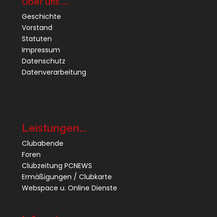
Über uns ….
Geschichte
Vorstand
Statuten
Impressum
Datenschutz
Datenverarbeitung
Leistungen...
Clubabende
Foren
Clubzeitung PCNEWS
Ermäßigungen / Clubkarte
Webspace u. Online Dienste