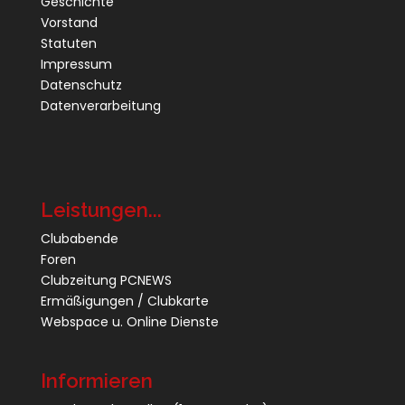
Geschichte
Vorstand
Statuten
Impressum
Datenschutz
Datenverarbeitung
Leistungen...
Clubabende
Foren
Clubzeitung PCNEWS
Ermäßigungen / Clubkarte
Webspace u. Online Dienste
Informieren