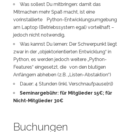
Was sollest Du mitbringen: damit das
Mitmachen mehr Spaß macht, ist eine
vorinstallierte Python-Entwicklungsumgebung
am Laptop (Betriebssystem egal) vorteilhaft –
jedoch nicht notwendig.
Was kannst Du lernen: Der Schwerpunkt liegt
zwar in der „objektorientierten Entwicklung“ in
Python, es werden jedoch weitere „Python-
Features“ eingesetzt, die von den blutigen
Anfängern abheben (z.B. „Listen-Abstaktion“)
Dauer: 4 Stunden (inkl. Verschnaufpause[n])
Seminargebühr: für Mitglieder 15€; für
Nicht-Mitglieder 30€
Buchungen