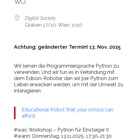
WO
Digital Society
Graben 17/10, Wien, 1010
Achtung: geänderter Termin! 13. Nov. 2025
Wir lernen die Programmiersprache Python zu
verwenden. Und wir tun es in Verbindung mit
dem Edison-Roboter, den wir per Python zum
Leben erwecken werden, um mit der Umwelt zu
interagieren.
Educational Robot that your school can
afford
#was: Workshop – Python für Einsteiger II
#wann: Donnerstag, 13.11.2025, 17:30-21:30