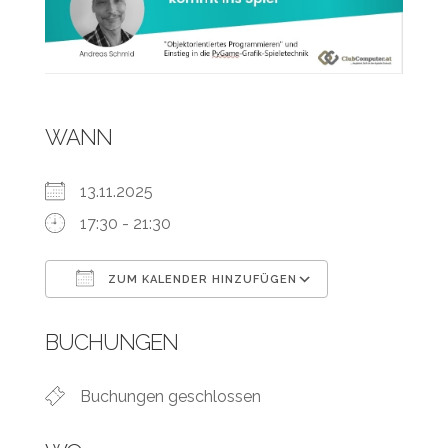
WANN
13.11.2025
17:30 - 21:30
ZUM KALENDER HINZUFÜGEN
ICS herunterladen
Google Kalen
BUCHUNGEN
Buchungen geschlossen