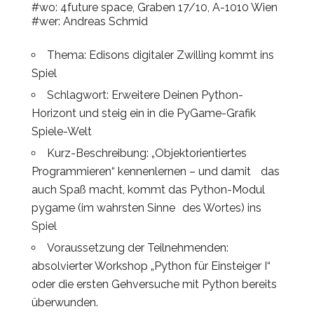
#wo: 4future space, Graben 17/10, A-1010 Wien
#wer: Andreas Schmid
Thema: Edisons digitaler Zwilling kommt ins
Spiel
Schlagwort: Erweitere Deinen Python-
Horizont und steig ein in die PyGame-Grafik
Spiele-Welt
Kurz-Beschreibung: „Objektorientiertes
Programmieren“ kennenlernen – und damit das
auch Spaß macht, kommt das Python-Modul
pygame (im wahrsten Sinne des Wortes) ins
Spiel
Voraussetzung der Teilnehmenden:
absolvierter Workshop „Python für Einsteiger I“
oder die ersten Gehversuche mit Python bereits
überwunden.