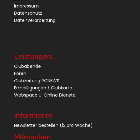
Impressum
Datenschutz
Datenverarbeitung
Leistungen...
Clubabende
Foren
Clubzeitung PCNEWS
Ermäßigungen / Clubkarte
Webspace u. Online Dienste
Informieren
Newsletter bestellen
(1x pro Woche)
Mitmachen