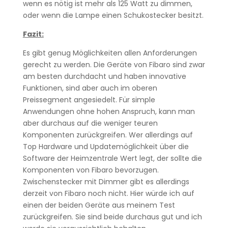
wenn es nötig ist mehr als 125 Watt zu dimmen,
oder wenn die Lampe einen Schukostecker besitzt.
Fazit:
Es gibt genug Möglichkeiten allen Anforderungen
gerecht zu werden. Die Geräte von Fibaro sind zwar
am besten durchdacht und haben innovative
Funktionen, sind aber auch im oberen
Preissegment angesiedelt. Für simple
Anwendungen ohne hohen Anspruch, kann man
aber durchaus auf die weniger teuren
Komponenten zurückgreifen. Wer allerdings auf
Top Hardware und Updatemöglichkeit über die
Software der Heimzentrale Wert legt, der sollte die
Komponenten von Fibaro bevorzugen.
Zwischenstecker mit Dimmer gibt es allerdings
derzeit von Fibaro noch nicht. Hier würde ich auf
einen der beiden Geräte aus meinem Test
zurückgreifen. Sie sind beide durchaus gut und ich