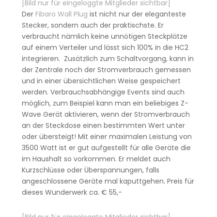
[Bild nur für eingeloggte Mitglieder sichtbar]
Der
Fibaro Wall Plug
ist nicht nur der eleganteste
Stecker, sondern auch der praktischste. Er
verbraucht nämlich keine unnötigen Steckplätze
auf einem Verteiler und lässt sich 100% in die HC2
integrieren. Zusätzlich zum Schaltvorgang, kann in
der Zentrale noch der Stromverbrauch gemessen
und in einer übersichtlichen Weise gespeichert
werden. Verbrauchsabhängige Events sind auch
möglich, zum Beispiel kann man ein beliebiges Z-
Wave Gerät aktivieren, wenn der Stromverbrauch
an der Steckdose einen bestimmten Wert unter
oder übersteigt! Mit einer maximalen Leistung von
3500 Watt ist er gut aufgestellt für alle Geräte die
im Haushalt so vorkommen. Er meldet auch
Kurzschlüsse oder Überspannungen, falls
angeschlossene Geräte mal kaputtgehen. Preis für
dieses Wunderwerk ca. € 55,-