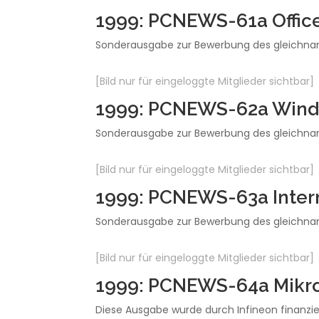
1999: PCNEWS-61a Offic
Sonderausgabe zur Bewerbung des gleichnami
[Bild nur für eingeloggte Mitglieder sichtbar]
1999: PCNEWS-62a Wind
Sonderausgabe zur Bewerbung des gleichnami
[Bild nur für eingeloggte Mitglieder sichtbar]
1999: PCNEWS-63a Inter
Sonderausgabe zur Bewerbung des gleichnami
[Bild nur für eingeloggte Mitglieder sichtbar]
1999: PCNEWS-64a Mikro
Diese Ausgabe wurde durch Infineon finanziert