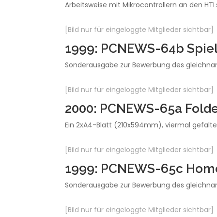
Arbeitsweise mit Mikrocontrollern an den HT
[Bild nur für eingeloggte Mitglieder sichtbar]
1999: PCNEWS-64b Spie
Sonderausgabe zur Bewerbung des gleichnami
[Bild nur für eingeloggte Mitglieder sichtbar]
2000: PCNEWS-65a Fold
Ein 2xA4-Blatt (210x594mm), viermal gefalte
[Bild nur für eingeloggte Mitglieder sichtbar]
1999: PCNEWS-65c Hom
Sonderausgabe zur Bewerbung des gleichnami
[Bild nur für eingeloggte Mitglieder sichtbar]