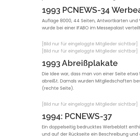
1993 PCNEWS-34 Werbeaus
Auflage 8000, 44 Seiten, Antwortkarten un
wurde bei einer IFABO im Messepalast verteilt
[Bild nur für eingeloggte Mitglieder sichtbar]
[Bild nur für eingeloggte Mitglieder sichtbar]
1993 Abreißplakate
Die Idee war, dass man von einer Seite etwa 
abreißt. Damals wurden Mitgliedschaften be
(rechte Seite).
[Bild nur für eingeloggte Mitglieder sichtbar]
1994: PCNEWS-37
Ein doppelseitig bedrucktes Werbeblatt enth
und auf der Rückseite ein Beschreibung und d