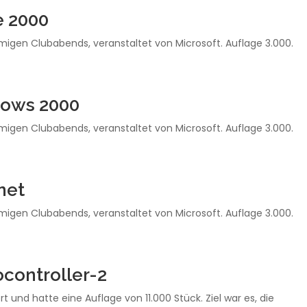
e 2000
gen Clubabends, veranstaltet von Microsoft. Auflage 3.000.
ows 2000
gen Clubabends, veranstaltet von Microsoft. Auflage 3.000.
net
gen Clubabends, veranstaltet von Microsoft. Auflage 3.000.
controller-2
 und hatte eine Auflage von 11.000 Stück. Ziel war es, die