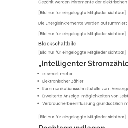
Gezählt werden Inkremente der elektrischen
[Bild nur für eingeloggte Mitglieder sichtbar]
Die Energieinkremente werden aufsummiert u
[Bild nur für eingeloggte Mitglieder sichtbar]
Blockschaltbild
[Bild nur für eingeloggte Mitglieder sichtbar]
„Intelligenter Stromzähl
e: smart meter
Elektronischer Zähler
Kommunikationsschnittstelle zum Versorg
Erweiterte Anzeige-möglichkeiten von Lei
Verbraucherbeeinflussung grundsätzlich m
[Bild nur für eingeloggte Mitglieder sichtbar]