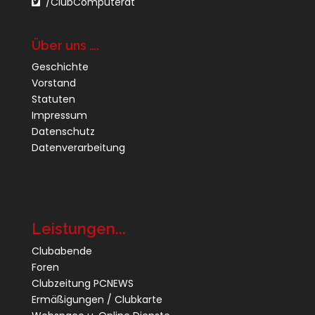
/ClubComputerat
Über uns ….
Geschichte
Vorstand
Statuten
Impressum
Datenschutz
Datenverarbeitung
Leistungen...
Clubabende
Foren
Clubzeitung PCNEWS
Ermäßigungen / Clubkarte