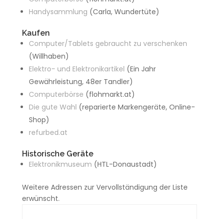
Handysammlung
(Carla, Wundertüte)
Kaufen
Computer/Tablets gebraucht zu verschenken
(Willhaben)
Elektro- und Elektronikartikel
(Ein Jahr
Gewährleistung, 48er Tandler)
Computerbörse
(flohmarkt.at)
Die gute Wahl
(reparierte Markengeräte, Online-
Shop)
refurbed.at
Historische Geräte
Elektronikmuseum
(HTL-Donaustadt)
Weitere Adressen zur Vervollständigung der Liste
erwünscht.