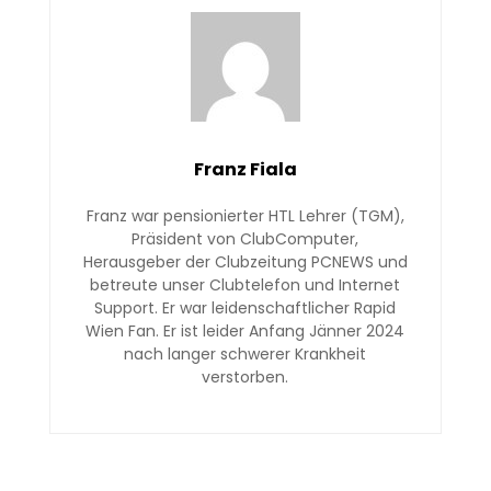
Franz Fiala
Franz war pensionierter HTL Lehrer (TGM),
Präsident von ClubComputer,
Herausgeber der Clubzeitung PCNEWS und
betreute unser Clubtelefon und Internet
Support. Er war leidenschaftlicher Rapid
Wien Fan. Er ist leider Anfang Jänner 2024
nach langer schwerer Krankheit
verstorben.