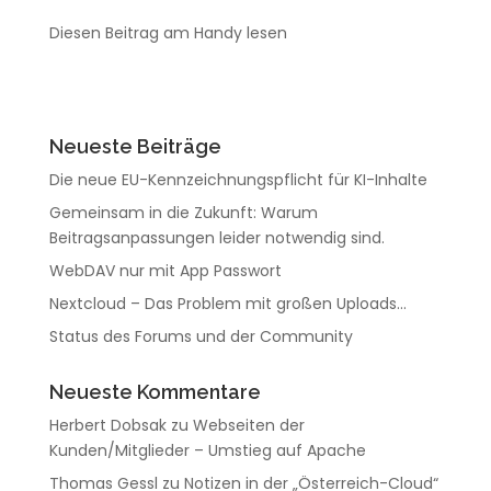
Diesen Beitrag am Handy lesen
Neueste Beiträge
Die neue EU-Kennzeichnungspflicht für KI-Inhalte
Gemeinsam in die Zukunft: Warum
Beitragsanpassungen leider notwendig sind.
WebDAV nur mit App Passwort
Nextcloud – Das Problem mit großen Uploads…
Status des Forums und der Community
Neueste Kommentare
Herbert Dobsak
zu
Webseiten der
Kunden/Mitglieder – Umstieg auf Apache
Thomas Gessl
zu
Notizen in der „Österreich-Cloud“