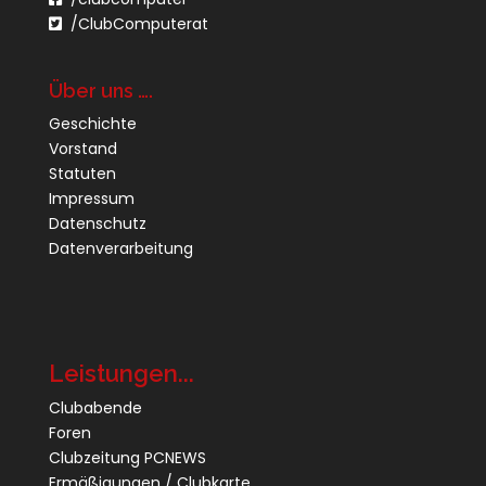
/ClubComputerat
Über uns ….
Geschichte
Vorstand
Statuten
Impressum
Datenschutz
Datenverarbeitung
Leistungen...
Clubabende
Foren
Clubzeitung PCNEWS
Ermäßigungen / Clubkarte