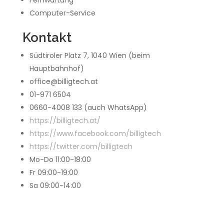
Computer-Service
Kontakt
Südtiroler Platz 7, 1040 Wien (beim
Hauptbahnhof)
office@billigtech.at
01-971 6504
0660-4008 133 (auch WhatsApp)
https://billigtech.at/
https://www.facebook.com/billigtech
https://twitter.com/billigtech
Mo-Do 11:00-18:00
Fr 09:00-19:00
Sa 09:00-14:00