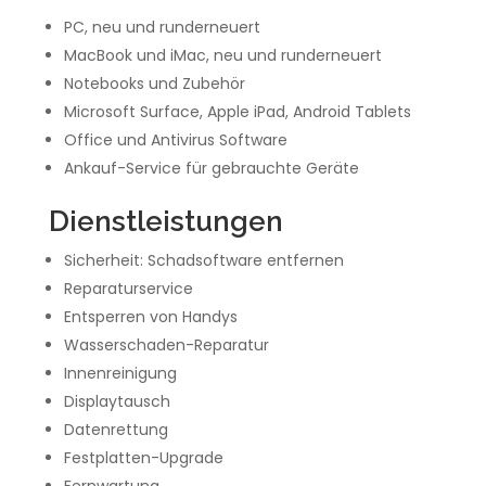
PC, neu und runderneuert
MacBook und iMac, neu und runderneuert
Notebooks und Zubehör
Microsoft Surface, Apple iPad, Android Tablets
Office und Antivirus Software
Ankauf-Service für gebrauchte Geräte
Dienstleistungen
Sicherheit: Schadsoftware entfernen
Reparaturservice
Entsperren von Handys
Wasserschaden-Reparatur
Innenreinigung
Displaytausch
Datenrettung
Festplatten-Upgrade
Fernwartung