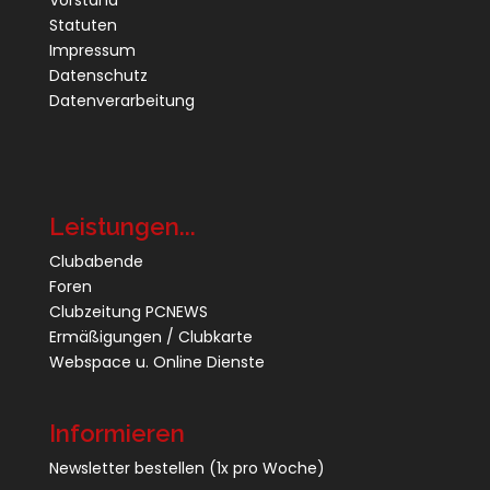
Vorstand
Statuten
Impressum
Datenschutz
Datenverarbeitung
Leistungen...
Clubabende
Foren
Clubzeitung PCNEWS
Ermäßigungen / Clubkarte
Webspace u. Online Dienste
Informieren
Newsletter bestellen
(1x pro Woche)