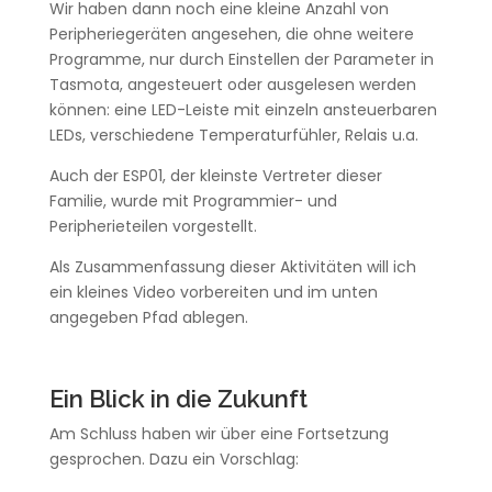
Wir haben dann noch eine kleine Anzahl von
Peripheriegeräten angesehen, die ohne weitere
Programme, nur durch Einstellen der Parameter in
Tasmota, angesteuert oder ausgelesen werden
können: eine LED-Leiste mit einzeln ansteuerbaren
LEDs, verschiedene Temperaturfühler, Relais u.a.
Auch der ESP01, der kleinste Vertreter dieser
Familie, wurde mit Programmier- und
Peripherieteilen vorgestellt.
Als Zusammenfassung dieser Aktivitäten will ich
ein kleines Video vorbereiten und im unten
angegeben Pfad ablegen.
Ein Blick in die Zukunft
Am Schluss haben wir über eine Fortsetzung
gesprochen. Dazu ein Vorschlag: