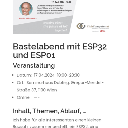
Bastelabend mit ESP32
und ESP01
Veranstaltung
Datum: 17.04.2024 18:00-20:30
Ort: Seminarhaus Döbling, Gregor-Mendel-
Straße 37, 1190 Wien
Online: —-
Inhalt, Themen, Ablauf, …
Ich habe für alle Interessenten einen kleinen
Bausatz zusammengestellt: ein ESP32, eine