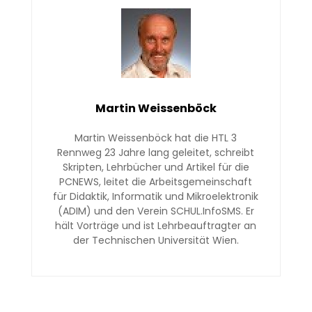
Martin Weissenböck
Martin Weissenböck hat die HTL 3
Rennweg 23 Jahre lang geleitet, schreibt
Skripten, Lehrbücher und Artikel für die
PCNEWS, leitet die Arbeitsgemeinschaft
für Didaktik, Informatik und Mikroelektronik
(ADIM) und den Verein SCHUL.InfoSMS. Er
hält Vorträge und ist Lehrbeauftragter an
der Technischen Universität Wien.