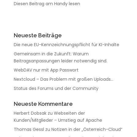
Diesen Beitrag am Handy lesen
Neueste Beiträge
Die neue EU-Kennzeichnungspflicht für KI-Inhalte
Gemeinsam in die Zukunft: Warum
Beitragsanpassungen leider notwendig sind.
WebDAV nur mit App Passwort
Nextcloud – Das Problem mit großen Uploads…
Status des Forums und der Community
Neueste Kommentare
Herbert Dobsak
zu
Webseiten der
Kunden/Mitglieder – Umstieg auf Apache
Thomas Gessl
zu
Notizen in der „Österreich-Cloud“