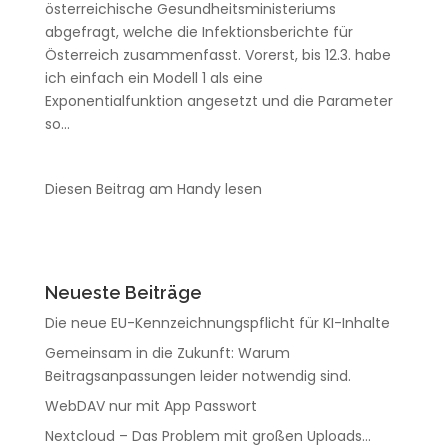
österreichische Gesundheitsministeriums
abgefragt, welche die Infektionsberichte für
Österreich zusammenfasst. Vorerst, bis 12.3. habe
ich einfach ein Modell 1 als eine
Exponentialfunktion angesetzt und die Parameter
so...
Diesen Beitrag am Handy lesen
Neueste Beiträge
Die neue EU-Kennzeichnungspflicht für KI-Inhalte
Gemeinsam in die Zukunft: Warum
Beitragsanpassungen leider notwendig sind.
WebDAV nur mit App Passwort
Nextcloud – Das Problem mit großen Uploads…