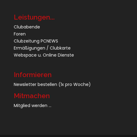
Leistungen...
Clubabende
Foren
Clubzeitung PCNEWS
Ermäßigungen / Clubkarte
Webspace u. Online Dienste
Informieren
Newsletter bestellen
(1x pro Woche)
Mitmachen
Mitglied werden ...