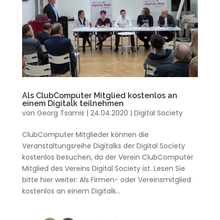
Als ClubComputer Mitglied kostenlos an
einem Digitalk teilnehmen
von
Georg Tsamis
|
24.04.2020
|
Digital Society
ClubComputer Mitglieder können die
Veranstaltungsreihe Digitalks der Digital Society
kostenlos besuchen, da der Verein ClubComputer
Mitglied des Vereins Digital Society ist. Lesen Sie
bitte hier weiter: Als Firmen- oder Vereinsmitglied
kostenlos an einem Digitalk...