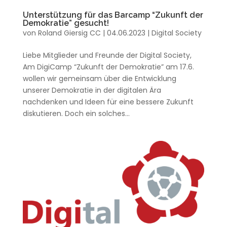
Unterstützung für das Barcamp “Zukunft der
Demokratie” gesucht!
von
Roland Giersig CC
|
04.06.2023
|
Digital Society
Liebe Mitglieder und Freunde der Digital Society,
Am DigiCamp “Zukunft der Demokratie” am 17.6.
wollen wir gemeinsam über die Entwicklung
unserer Demokratie in der digitalen Ära
nachdenken und Ideen für eine bessere Zukunft
diskutieren. Doch ein solches...