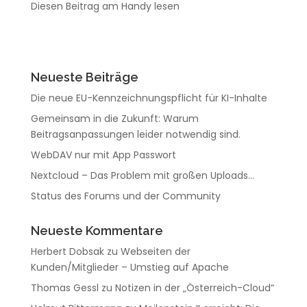
Diesen Beitrag am Handy lesen
Neueste Beiträge
Die neue EU-Kennzeichnungspflicht für KI-Inhalte
Gemeinsam in die Zukunft: Warum
Beitragsanpassungen leider notwendig sind.
WebDAV nur mit App Passwort
Nextcloud – Das Problem mit großen Uploads…
Status des Forums und der Community
Neueste Kommentare
Herbert Dobsak
zu
Webseiten der
Kunden/Mitglieder – Umstieg auf Apache
Thomas Gessl
zu
Notizen in der „Österreich-Cloud“