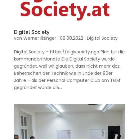
Digital Society
von
Werner Illsinger
|
09.08.2022
|
Digital Society
Digital Society – https://digisociety.ngo Plan für die
kommenden Monate Die Digital Society wurde
gegründet, weil wir glauben, dass nicht mehr das
Beherrschen der Technik wie in Ende der 80er
Jahre – als der Personal Computer Club am TGM
gegründet wurde die...