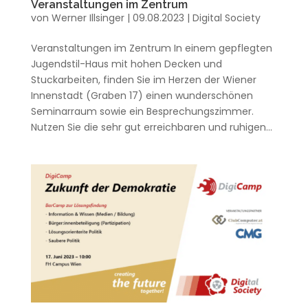
Veranstaltungen im Zentrum
von
Werner Illsinger
|
09.08.2023
|
Digital Society
Veranstaltungen im Zentrum In einem gepflegten
Jugendstil-Haus mit hohen Decken und
Stuckarbeiten, finden Sie im Herzen der Wiener
Innenstadt (Graben 17) einen wunderschönen
Seminarraum sowie ein Besprechungszimmer.
Nutzen Sie die sehr gut erreichbaren und ruhigen...