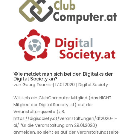
Wie meldet man sich bei den Digitalks der
Digital Society an?
von
Georg Tsamis
|
17.01.2020
|
Digital Society
Will sich ein ClubComputer Mitglied (das NICHT
Mitglied der Digital Society ist) auf der
Veranstaltungsseite (z.B.
https://digisociety.at/veranstaltungen/dt2020-1-
ai/ für die Veranstaltung am 29.01.2020)
anmelden, so sieht es auf der Veranstaltungsseite