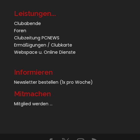
Leistungen...
Clubabende
Foren
Clubzeitung PCNEWS
Ermäßigungen / Clubkarte
Webspace u. Online Dienste
Informieren
Newsletter bestellen
(1x pro Woche)
Mitmachen
Mitglied werden ...