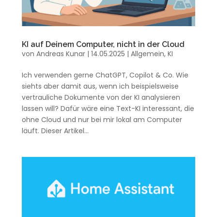
KI auf Deinem Computer, nicht in der Cloud
von
Andreas Kunar
|
14.05.2025
|
Allgemein
,
KI
Ich verwenden gerne ChatGPT, Copilot & Co. Wie
siehts aber damit aus, wenn ich beispielsweise
vertrauliche Dokumente von der KI analysieren
lassen will? Dafür wäre eine Text-KI interessant, die
ohne Cloud und nur bei mir lokal am Computer
läuft. Dieser Artikel...