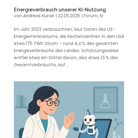
Energieverbrauch unserer KI-Nutzung
von
Andreas Kunar
|
22.05.2025
|
Forum
,
KI
Im Jahr 2023 verbrauchten, laut Daten des US-
Energieministeriums, die Rechenzentren in den USA
etwa 175 TWh Strom – rund 4,4 % des gesamten
Energieverbrauchs des Landes. Schätzungsweise
entfiel etwa ein Drittel davon, also etwa 1,5 % des
Gesamtverbrauchs, auf...