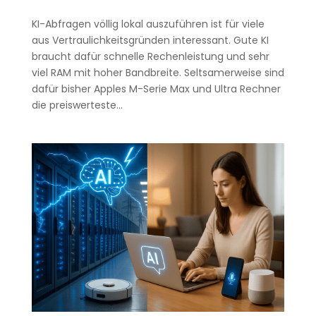
KI-Abfragen völlig lokal auszuführen ist für viele
aus Vertraulichkeitsgründen interessant. Gute KI
braucht dafür schnelle Rechenleistung und sehr
viel RAM mit hoher Bandbreite. Seltsamerweise sind
dafür bisher Apples M-Serie Max und Ultra Rechner
die preiswerteste...