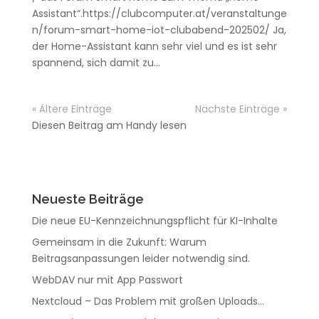
Assistant“.https://clubcomputer.at/veranstaltunge
n/forum-smart-home-iot-clubabend-202502/ Ja,
der Home-Assistant kann sehr viel und es ist sehr
spannend, sich damit zu...
« Ältere Einträge
Nächste Einträge »
Diesen Beitrag am Handy lesen
Neueste Beiträge
Die neue EU-Kennzeichnungspflicht für KI-Inhalte
Gemeinsam in die Zukunft: Warum
Beitragsanpassungen leider notwendig sind.
WebDAV nur mit App Passwort
Nextcloud – Das Problem mit großen Uploads…