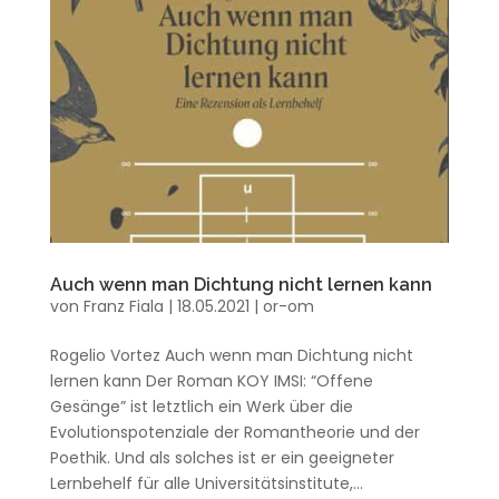
Auch wenn man Dichtung nicht lernen kann
von
Franz Fiala
|
18.05.2021
|
or-om
Rogelio Vortez Auch wenn man Dichtung nicht
lernen kann Der Roman KOY IMSI: “Offene
Gesänge” ist letztlich ein Werk über die
Evolutionspotenziale der Romantheorie und der
Poethik. Und als solches ist er ein geeigneter
Lernbehelf für alle Universitätsinstitute,...