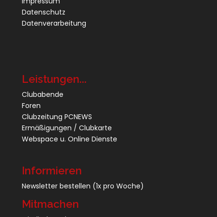
Impressum
Datenschutz
Datenverarbeitung
Leistungen...
Clubabende
Foren
Clubzeitung PCNEWS
Ermäßigungen / Clubkarte
Webspace u. Online Dienste
Informieren
Newsletter bestellen
(1x pro Woche)
Mitmachen