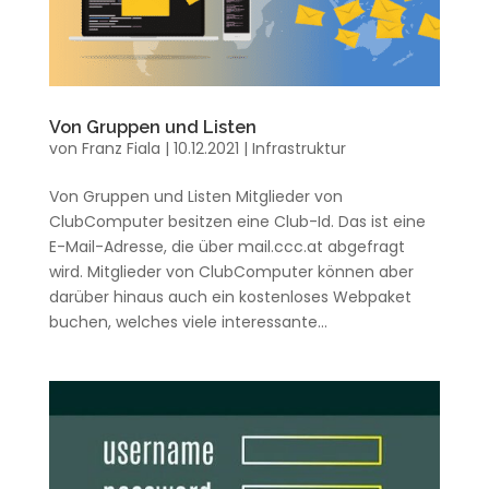
Von Gruppen und Listen
von
Franz Fiala
|
10.12.2021
|
Infrastruktur
Von Gruppen und Listen Mitglieder von
ClubComputer besitzen eine Club-Id. Das ist eine
E-Mail-Adresse, die über mail.ccc.at abgefragt
wird. Mitglieder von ClubComputer können aber
darüber hinaus auch ein kostenloses Webpaket
buchen, welches viele interessante...