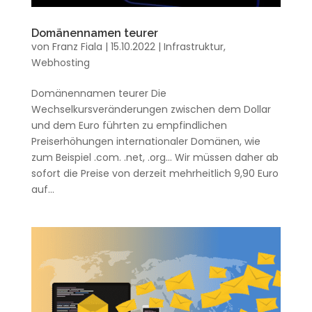
Domänennamen teurer
von
Franz Fiala
|
15.10.2022
|
Infrastruktur
,
Webhosting
Domänennamen teurer Die
Wechselkursveränderungen zwischen dem Dollar
und dem Euro führten zu empfindlichen
Preiserhöhungen internationaler Domänen, wie
zum Beispiel .com. .net, .org… Wir müssen daher ab
sofort die Preise von derzeit mehrheitlich 9,90 Euro
auf...