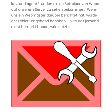
letzten Tagen/Stunden einige Betreiber von Webs
auf unserem Server zu sehen bekommen. Wenn
uns ein Webmaster darüber berichtet hat, wurde
der Fehler umgehend behoben. Sollte das jemand
nicht bemerkt haben, wäre jetzt...