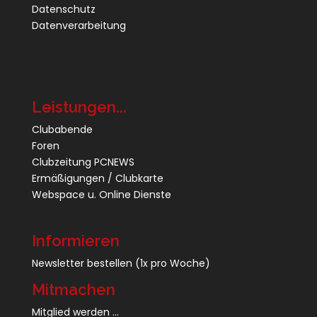
Datenschutz
Datenverarbeitung
Leistungen...
Clubabende
Foren
Clubzeitung PCNEWS
Ermäßigungen / Clubkarte
Webspace u. Online Dienste
Informieren
Newsletter bestellen
(1x pro Woche)
Mitmachen
Mitglied werden ...