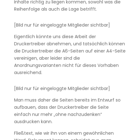
Inhalte richtig zu liegen kommen, sowohl was die
Reihenfolge als auch die Lage betrifft.
[Bild nur für eingeloggte Mitglieder sichtbar]
Eigentlich könnte uns diese Arbeit der
Druckertreiber abnehmen, und tatsächlich können
die Druckertreiber die A6-Seiten auf einer A4-Seite
vereinigen, aber leider sind die
Anordnungsvarianten nicht für dieses Vorhaben
ausreichend.
[Bild nur für eingeloggte Mitglieder sichtbar]
Man muss daher die Seiten bereits im Entwurf so
aufbauen, dass der Druckertreiber die Seite
einfach nur mehr „ohne nachzudenken“
ausdrucken kann.
Fließtext, wie wir ihn von einem gewöhnlichen