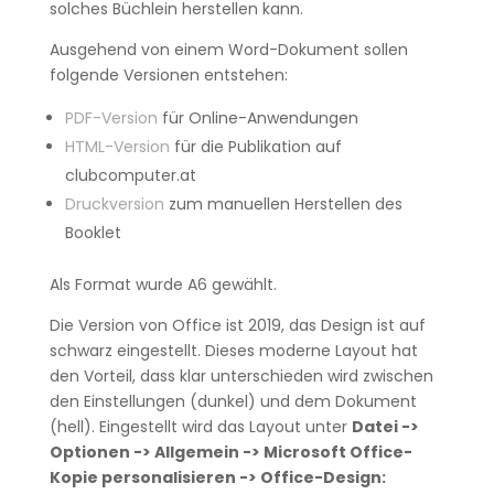
solches Büchlein herstellen kann.
Ausgehend von einem Word-Dokument sollen
folgende Versionen entstehen:
PDF-Version
für Online-Anwendungen
HTML-Version
für die Publikation auf
clubcomputer.at
Druckversion
zum manuellen Herstellen des
Booklet
Als Format wurde A6 gewählt.
Die Version von Office ist 2019, das Design ist auf
schwarz eingestellt. Dieses moderne Layout hat
den Vorteil, dass klar unterschieden wird zwischen
den Einstellungen (dunkel) und dem Dokument
(hell). Eingestellt wird das Layout unter
Datei ->
Optionen -> Allgemein -> Microsoft Office-
Kopie personalisieren -> Office-Design: