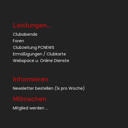
Leistungen...
Clubabende
Foren
Clubzeitung PCNEWS
Ermäßigungen / Clubkarte
Webspace u. Online Dienste
Informieren
Newsletter bestellen
(1x pro Woche)
Mitmachen
Mitglied werden ...