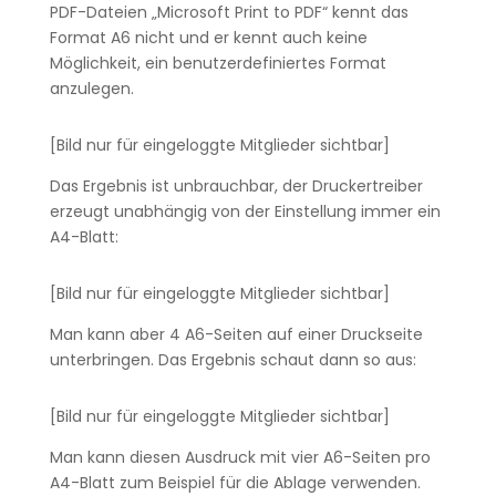
PDF-Dateien „Microsoft Print to PDF“ kennt das
Format A6 nicht und er kennt auch keine
Möglichkeit, ein benutzerdefiniertes Format
anzulegen.
[Bild nur für eingeloggte Mitglieder sichtbar]
Das Ergebnis ist unbrauchbar, der Druckertreiber
erzeugt unabhängig von der Einstellung immer ein
A4-Blatt:
[Bild nur für eingeloggte Mitglieder sichtbar]
Man kann aber 4 A6-Seiten auf einer Druckseite
unterbringen. Das Ergebnis schaut dann so aus:
[Bild nur für eingeloggte Mitglieder sichtbar]
Man kann diesen Ausdruck mit vier A6-Seiten pro
A4-Blatt zum Beispiel für die Ablage verwenden.