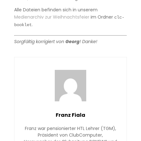
Alle Dateien befinden sich in unserem
Medienarchiv zur Weihnachtsfeier
im Ordner
clc-
.
booklet
Sorgfältig korrigiert von
Georg
! Danke!
Franz Fiala
Franz war pensionierter HTL Lehrer (TGM),
Präsident von ClubComputer,