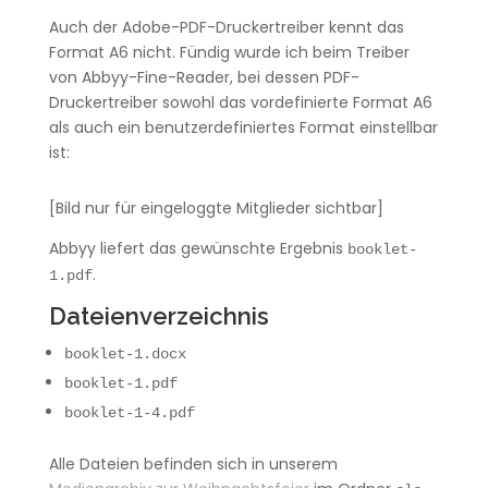
Auch der Adobe-PDF-Druckertreiber kennt das
Format A6 nicht. Fündig wurde ich beim Treiber
von Abbyy-Fine-Reader, bei dessen PDF-
Druckertreiber sowohl das vordefinierte Format A6
als auch ein benutzerdefiniertes Format einstellbar
ist:
[Bild nur für eingeloggte Mitglieder sichtbar]
Abbyy liefert das gewünschte Ergebnis
booklet-
.
1.pdf
Dateienverzeichnis
booklet-1.docx
booklet-1.pdf
booklet-1-4.pdf
Alle Dateien befinden sich in unserem