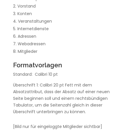
Vorstand
Konten
Veranstaltungen
Internetdienste
Adressen
Webadressen
Mitglieder
Formatvorlagen
Standard: Calibri 10 pt
Überschrift 1: Calibri 20 pt Fett mit dem
Absatzattribut, dass der Absatz auf einer neuen
Seite beginnen soll und einem rechtsbündigen
Tabulator, um die Seitenzahl gleich in dieser
Überschrift unterbringen zu können.
[Bild nur für eingeloggte Mitglieder sichtbar]