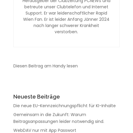
Herausgeber der Clubzeitung PCNEWS und
betreute unser Clubtelefon und Internet
Support. Er war leidenschaftlicher Rapid
Wien Fan. Er ist leider Anfang Jänner 2024
nach langer schwerer Krankheit
verstorben.
Diesen Beitrag am Handy lesen
Neueste Beiträge
Die neue EU-Kennzeichnungspflicht für KI-Inhalte
Gemeinsam in die Zukunft: Warum
Beitragsanpassungen leider notwendig sind.
WebDAV nur mit App Passwort