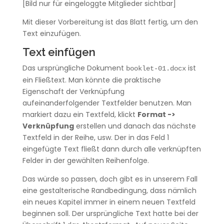
[Bild nur für eingeloggte Mitglieder sichtbar]
Mit dieser Vorbereitung ist das Blatt fertig, um den
Text einzufügen.
Text einfügen
Das ursprüngliche Dokument
ist
booklet-01.docx
ein Fließtext. Man könnte die praktische
Eigenschaft der Verknüpfung
aufeinanderfolgender Textfelder benutzen. Man
markiert dazu ein Textfeld, klickt
Format ->
Verknüpfung
erstellen und danach das nächste
Textfeld in der Reihe, usw. Der in das Feld 1
eingefügte Text fließt dann durch alle verknüpften
Felder in der gewählten Reihenfolge.
Das würde so passen, doch gibt es in unserem Fall
eine gestalterische Randbedingung, dass nämlich
ein neues Kapitel immer in einem neuen Textfeld
beginnen soll. Der ursprüngliche Text hatte bei der