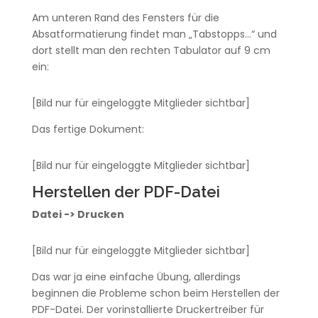
Am unteren Rand des Fensters für die
Absatformatierung findet man „Tabstopps…“ und
dort stellt man den rechten Tabulator auf 9 cm
ein:
[Bild nur für eingeloggte Mitglieder sichtbar]
Das fertige Dokument:
[Bild nur für eingeloggte Mitglieder sichtbar]
Herstellen der PDF-Datei
Datei -> Drucken
[Bild nur für eingeloggte Mitglieder sichtbar]
Das war ja eine einfache Übung, allerdings
beginnen die Probleme schon beim Herstellen der
PDF-Datei. Der vorinstallierte Druckertreiber für