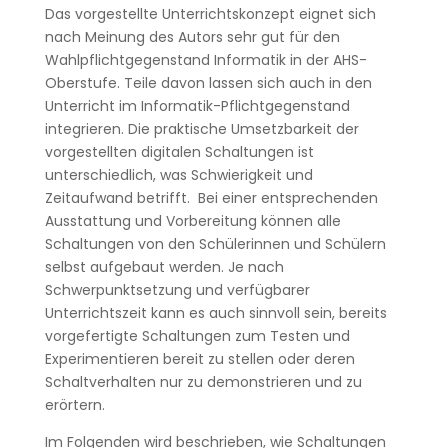
Das vorgestellte Unterrichtskonzept eignet sich
nach Meinung des Autors sehr gut für den
Wahlpflichtgegenstand Informatik in der AHS-
Oberstufe. Teile davon lassen sich auch in den
Unterricht im Informatik-Pflichtgegenstand
integrieren. Die praktische Umsetzbarkeit der
vorgestellten digitalen Schaltungen ist
unterschiedlich, was Schwierigkeit und
Zeitaufwand betrifft. Bei einer entsprechenden
Ausstattung und Vorbereitung können alle
Schaltungen von den Schülerinnen und Schülern
selbst aufgebaut werden. Je nach
Schwerpunktsetzung und verfügbarer
Unterrichtszeit kann es auch sinnvoll sein, bereits
vorgefertigte Schaltungen zum Testen und
Experimentieren bereit zu stellen oder deren
Schaltverhalten nur zu demonstrieren und zu
erörtern.
Im Folgenden wird beschrieben, wie Schaltungen