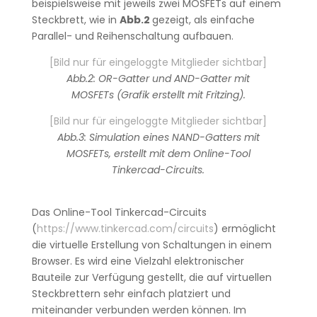
beispielsweise mit jeweils zwei MOSFETs auf einem
Steckbrett, wie in
Abb.2
gezeigt, als einfache
Parallel- und Reihenschaltung aufbauen.
[Bild nur für eingeloggte Mitglieder sichtbar]
Abb.2: OR-Gatter und AND-Gatter mit
MOSFETs (Grafik erstellt mit Fritzing).
[Bild nur für eingeloggte Mitglieder sichtbar]
Abb.3: Simulation eines NAND-Gatters mit
MOSFETs, erstellt mit dem Online-Tool
Tinkercad-Circuits.
Das Online-Tool Tinkercad-Circuits
(
https://www.tinkercad.com/circuits
) ermöglicht
die virtuelle Erstellung von Schaltungen in einem
Browser. Es wird eine Vielzahl elektronischer
Bauteile zur Verfügung gestellt, die auf virtuellen
Steckbrettern sehr einfach platziert und
miteinander verbunden werden können. Im