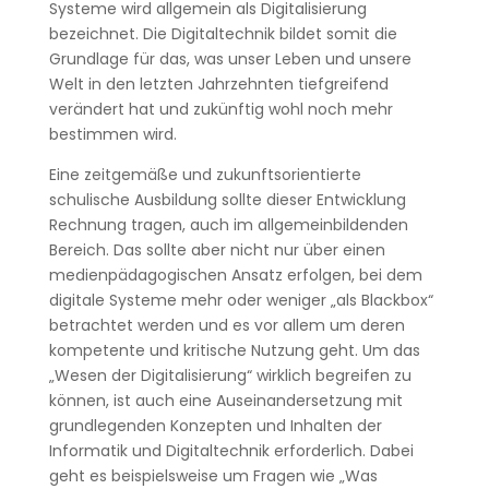
Systeme wird allgemein als Digitalisierung
bezeichnet. Die Digitaltechnik bildet somit die
Grundlage für das, was unser Leben und unsere
Welt in den letzten Jahrzehnten tiefgreifend
verändert hat und zukünftig wohl noch mehr
bestimmen wird.
Eine zeitgemäße und zukunftsorientierte
schulische Ausbildung sollte dieser Entwicklung
Rechnung tragen, auch im allgemeinbildenden
Bereich. Das sollte aber nicht nur über einen
medienpädagogischen Ansatz erfolgen, bei dem
digitale Systeme mehr oder weniger „als Blackbox“
betrachtet werden und es vor allem um deren
kompetente und kritische Nutzung geht. Um das
„Wesen der Digitalisierung“ wirklich begreifen zu
können, ist auch eine Auseinandersetzung mit
grundlegenden Konzepten und Inhalten der
Informatik und Digitaltechnik erforderlich. Dabei
geht es beispielsweise um Fragen wie „Was