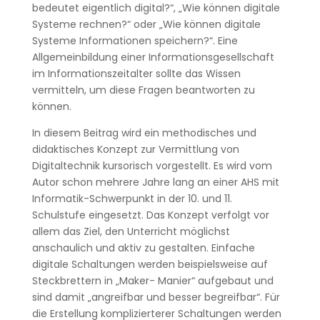
bedeutet eigentlich digital?“, „Wie können digitale
Systeme rechnen?“ oder „Wie können digitale
Systeme Informationen speichern?“. Eine
Allgemeinbildung einer Informationsgesellschaft
im Informationszeitalter sollte das Wissen
vermitteln, um diese Fragen beantworten zu
können.
In diesem Beitrag wird ein methodisches und
didaktisches Konzept zur Vermittlung von
Digitaltechnik kursorisch vorgestellt. Es wird vom
Autor schon mehrere Jahre lang an einer AHS mit
Informatik-Schwerpunkt in der 10. und 11.
Schulstufe eingesetzt. Das Konzept verfolgt vor
allem das Ziel, den Unterricht möglichst
anschaulich und aktiv zu gestalten. Einfache
digitale Schaltungen werden beispielsweise auf
Steckbrettern in „Maker- Manier“ aufgebaut und
sind damit „angreifbar und besser begreifbar“. Für
die Erstellung komplizierterer Schaltungen werden