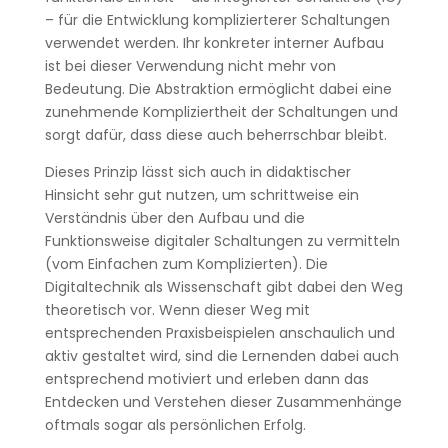
– für die Entwicklung komplizierterer Schaltungen
verwendet werden. Ihr konkreter interner Aufbau
ist bei dieser Verwendung nicht mehr von
Bedeutung. Die Abstraktion ermöglicht dabei eine
zunehmende Kompliziertheit der Schaltungen und
sorgt dafür, dass diese auch beherrschbar bleibt.
Dieses Prinzip lässt sich auch in didaktischer
Hinsicht sehr gut nutzen, um schrittweise ein
Verständnis über den Aufbau und die
Funktionsweise digitaler Schaltungen zu vermitteln
(vom Einfachen zum Komplizierten). Die
Digitaltechnik als Wissenschaft gibt dabei den Weg
theoretisch vor. Wenn dieser Weg mit
entsprechenden Praxisbeispielen anschaulich und
aktiv gestaltet wird, sind die Lernenden dabei auch
entsprechend motiviert und erleben dann das
Entdecken und Verstehen dieser Zusammenhänge
oftmals sogar als persönlichen Erfolg.