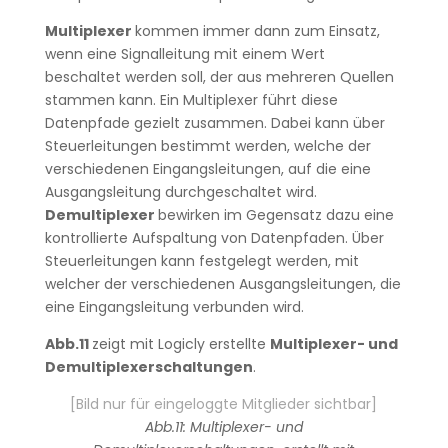
Multiplexer
kommen immer dann zum Einsatz,
wenn eine Signalleitung mit einem Wert
beschaltet werden soll, der aus mehreren Quellen
stammen kann. Ein Multiplexer führt diese
Datenpfade gezielt zusammen. Dabei kann über
Steuerleitungen bestimmt werden, welche der
verschiedenen Eingangsleitungen, auf die eine
Ausgangsleitung durchgeschaltet wird.
Demultiplexer
bewirken im Gegensatz dazu eine
kontrollierte Aufspaltung von Datenpfaden. Über
Steuerleitungen kann festgelegt werden, mit
welcher der verschiedenen Ausgangsleitungen, die
eine Eingangsleitung verbunden wird.
Abb.11
zeigt mit Logicly erstellte
Multiplexer- und
Demultiplexerschaltungen
.
[Bild nur für eingeloggte Mitglieder sichtbar]
Abb.11: Multiplexer- und