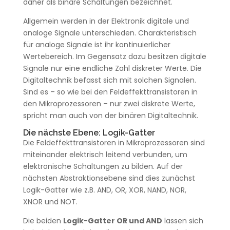
daher als binäre Schaltungen bezeichnet.
Allgemein werden in der Elektronik digitale und
analoge Signale unterschieden. Charakteristisch
für analoge Signale ist ihr kontinuierlicher
Wertebereich. Im Gegensatz dazu besitzen digitale
Signale nur eine endliche Zahl diskreter Werte. Die
Digitaltechnik befasst sich mit solchen Signalen.
Sind es – so wie bei den Feldeffekttransistoren in
den Mikroprozessoren – nur zwei diskrete Werte,
spricht man auch von der binären Digitaltechnik.
Die nächste Ebene: Logik-Gatter
Die Feldeffekttransistoren in Mikroprozessoren sind
miteinander elektrisch leitend verbunden, um
elektronische Schaltungen zu bilden. Auf der
nächsten Abstraktionsebene sind dies zunächst
Logik-Gatter wie z.B. AND, OR, XOR, NAND, NOR,
XNOR und NOT.
Die beiden
Logik-Gatter OR und AND
lassen sich