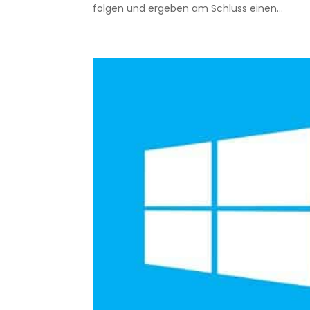
folgen und ergeben am Schluss einen...