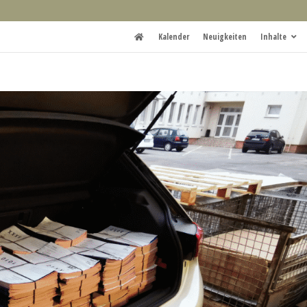
Kalender
Neuigkeiten
Inhalte