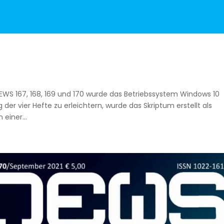
EWS 167, 168, 169 und 170 wurde das Betriebssystem Windows 10
er vier Hefte zu erleichtern, wurde das Skriptum erstellt als
einer...