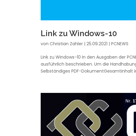
Link zu Windows-10
von
Christian Zahler
|
25.09.2021
|
PCNEWS
Link zu Windows-10 In den Ausgaben der PCN
ausführlich beschrieben. Um die Handhabung d
Selbständiges PDF-DokumentGesamtinhalt in 