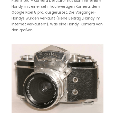
Pixel 8 pro – Kamera Der Autor hat sich mit einem
Handy mit einer sehr hochwertigen Kamera, dem
Google Pixel 8 pro, ausgerüstet. Die Vorgänger-
Handys wurden verkauft (siehe Beitrag „Handy im
Internet verkaufen“). Was eine Handy-Kamera von
den großen...