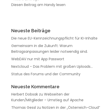
Diesen Beitrag am Handy lesen
Neueste Beiträge
Die neue EU-Kennzeichnungspflicht für KI-Inhalte
Gemeinsam in die Zukunft: Warum
Beitragsanpassungen leider notwendig sind.
WebDAV nur mit App Passwort
Nextcloud – Das Problem mit großen Uploads…
Status des Forums und der Community
Neueste Kommentare
Herbert Dobsak
zu
Webseiten der
Kunden/Mitglieder – Umstieg auf Apache
Thomas Gessl
zu
Notizen in der „Österreich-Cloud“