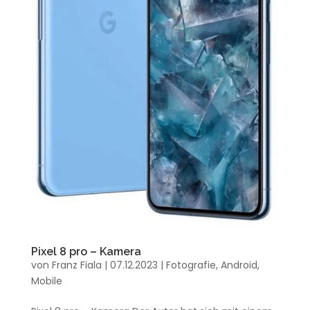
Pixel 8 pro – Kamera
von
Franz Fiala
|
07.12.2023
|
Fotografie
,
Android
,
Mobile