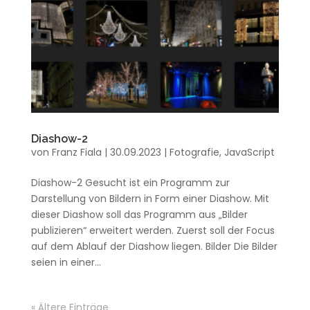
Diashow-2
von
Franz Fiala
|
30.09.2023
|
Fotografie
,
JavaScript
Diashow-2 Gesucht ist ein Programm zur
Darstellung von Bildern in Form einer Diashow. Mit
dieser Diashow soll das Programm aus „Bilder
publizieren“ erweitert werden. Zuerst soll der Focus
auf dem Ablauf der Diashow liegen. Bilder Die Bilder
seien in einer...
« Ältere Einträge