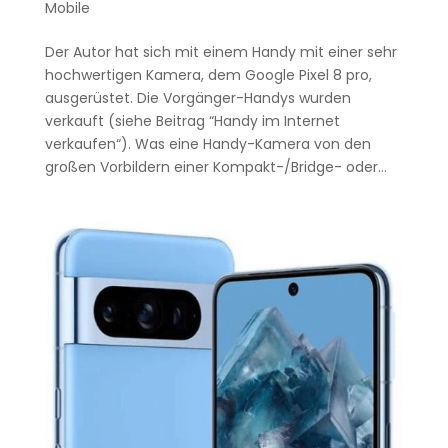
Mobile
Der Autor hat sich mit einem Handy mit einer sehr
hochwertigen Kamera, dem Google Pixel 8 pro,
ausgerüstet. Die Vorgänger-Handys wurden
verkauft (siehe Beitrag “Handy im Internet
verkaufen“). Was eine Handy-Kamera von den
großen Vorbildern einer Kompakt-/Bridge- oder...