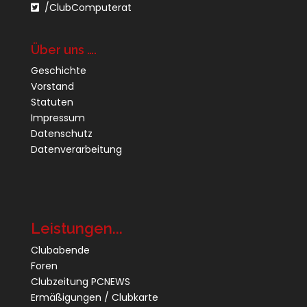
/ClubComputerat
Über uns ….
Geschichte
Vorstand
Statuten
Impressum
Datenschutz
Datenverarbeitung
Leistungen...
Clubabende
Foren
Clubzeitung PCNEWS
Ermäßigungen / Clubkarte