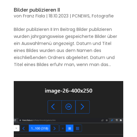
Bilder publizieren II
von
Franz Fiala
|
18.10.2023
|
PCNEWS
,
Fotografie
Bilder publizieren II Im Beitrag Bilder publizieren
wurden jahrgangsweise gespeicherte Bilder über
ein Auswahlmenü angezeigt. Datum und Titel
eines Bildes wurden aus dem Namen des
eischließenden Ordners abgeleitet. Datum und
Titel eines Bildes erfuhr man, wenn man das...