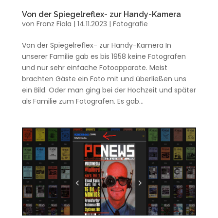
Von der Spiegelreflex- zur Handy-Kamera
von
Franz Fiala
|
14.11.2023
|
Fotografie
Von der Spiegelreflex- zur Handy-Kamera In
unserer Familie gab es bis 1958 keine Fotografen
und nur sehr einfache Fotoapparate. Meist
brachten Gäste ein Foto mit und überließen uns
ein Bild. Oder man ging bei der Hochzeit und später
als Familie zum Fotografen. Es gab...