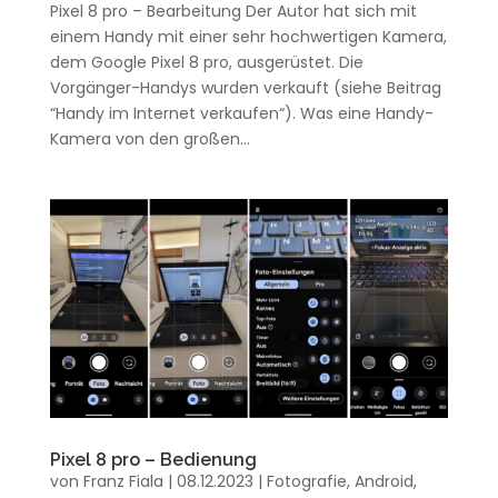
Pixel 8 pro – Bearbeitung Der Autor hat sich mit
einem Handy mit einer sehr hochwertigen Kamera,
dem Google Pixel 8 pro, ausgerüstet. Die
Vorgänger-Handys wurden verkauft (siehe Beitrag
“Handy im Internet verkaufen“). Was eine Handy-
Kamera von den großen...
Pixel 8 pro – Bedienung
von
Franz Fiala
|
08.12.2023
|
Fotografie
,
Android
,