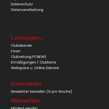
Datenschutz
Datenverarbeitung
Leistungen...
Clubabende
Foren
Clubzeitung PCNEWS
Ermäßigungen / Clubkarte
Webspace u. Online Dienste
Informieren
Newsletter bestellen
(1x pro Woche)
Mitmachen
Mitglied werden ...