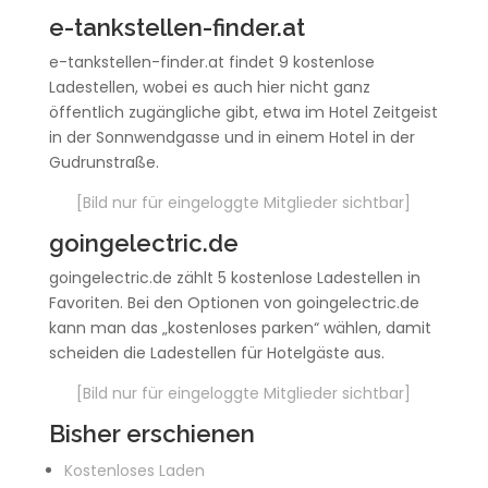
e-tankstellen-finder.at
e-tankstellen-finder.at findet 9 kostenlose
Ladestellen, wobei es auch hier nicht ganz
öffentlich zugängliche gibt, etwa im Hotel Zeitgeist
in der Sonnwendgasse und in einem Hotel in der
Gudrunstraße.
[Bild nur für eingeloggte Mitglieder sichtbar]
goingelectric.de
goingelectric.de zählt 5 kostenlose Ladestellen in
Favoriten. Bei den Optionen von goingelectric.de
kann man das „kostenloses parken“ wählen, damit
scheiden die Ladestellen für Hotelgäste aus.
[Bild nur für eingeloggte Mitglieder sichtbar]
Bisher erschienen
Kostenloses Laden