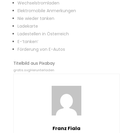
Wechselstromladen
Elektromobile Anmerkungen
Nie wieder tanken
Ladekarte
Ladestellen in Österreich
E-‘tanken’
Förderung von E-Autos
Titelbild aus Pixabay
gratis.svg
Herunterladen
Franz Fiala