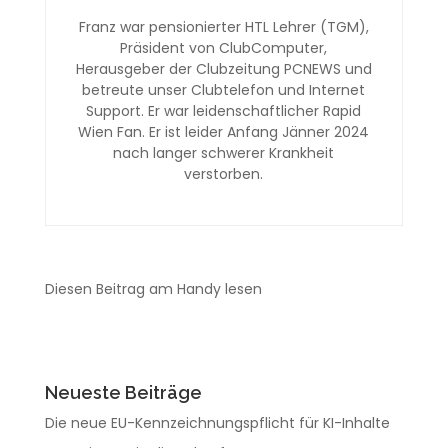
Franz war pensionierter HTL Lehrer (TGM),
Präsident von ClubComputer,
Herausgeber der Clubzeitung PCNEWS und
betreute unser Clubtelefon und Internet
Support. Er war leidenschaftlicher Rapid
Wien Fan. Er ist leider Anfang Jänner 2024
nach langer schwerer Krankheit
verstorben.
Diesen Beitrag am Handy lesen
Neueste Beiträge
Die neue EU-Kennzeichnungspflicht für KI-Inhalte