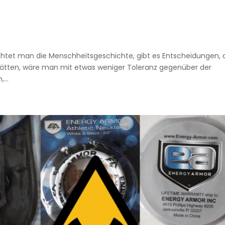
chtet man die Menschheitsgeschichte, gibt es Entscheidungen, 
 hätten, wäre man mit etwas weniger Toleranz gegenüber der
...