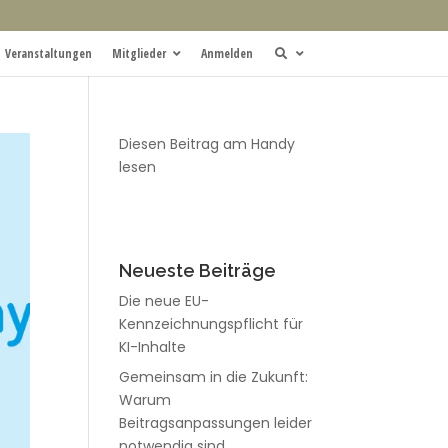
Veranstaltungen
Mitglieder
Anmelden
Diesen Beitrag am Handy
lesen
Neueste Beiträge
Die neue EU-
Kennzeichnungspflicht für
KI-Inhalte
Gemeinsam in die Zukunft:
Warum
Beitragsanpassungen leider
notwendig sind.