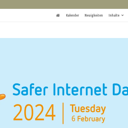
Kalender
Neuigkeiten
Inhalte