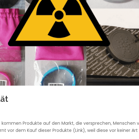
tät
eit kommen Produkte auf den Markt, die versprechen, Menschen 
t vor dem Kauf dieser Produkte (Link), weil diese vor keiner Art