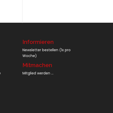
Informieren
Newsletter bestellen
(1x pro
Woche)
Mitmachen
e
Mitglied werden ...