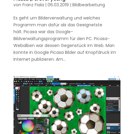
von
Franz Fiala
|
06.03.2019
|
Bildbearbeitung
Es geht um Bilderverwaltung und welches
Programm man dafür als das Geeignetste
hält. Picasa war das Google-
Bildverwaltungsprogramm für den PC. Picasa-
Webalben war dessen Gegenstück im Web. Man
konnte in Google Picasa Bilder auf Knopfdruck im
Internet publizieren. Am...