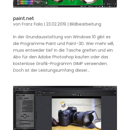
paint.net
von
Franz Fiala
|
23.02.2019
|
Bildbearbeitung
In der Grundausstattung von Windows 10 gibt es
die Programme Paint und Paint-3D. Wer mehr will,
muss entweder tief in die Tasche greifen und ein
Abo für den Adobe Photoshop kaufen oder das
kostenlose Grafik-Programm GIMP verwenden.
Doch ist der Leistungsumfang dieser...