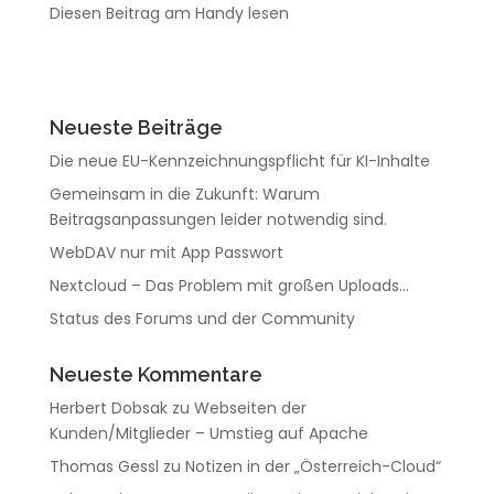
Diesen Beitrag am Handy lesen
Neueste Beiträge
Die neue EU-Kennzeichnungspflicht für KI-Inhalte
Gemeinsam in die Zukunft: Warum
Beitragsanpassungen leider notwendig sind.
WebDAV nur mit App Passwort
Nextcloud – Das Problem mit großen Uploads…
Status des Forums und der Community
Neueste Kommentare
Herbert Dobsak
zu
Webseiten der
Kunden/Mitglieder – Umstieg auf Apache
Thomas Gessl
zu
Notizen in der „Österreich-Cloud“