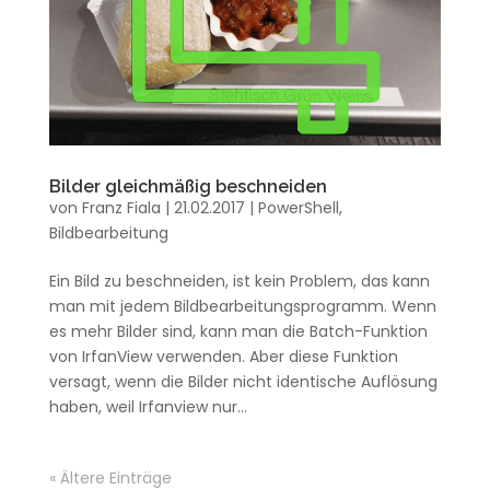
Bilder gleichmäßig beschneiden
von
Franz Fiala
|
21.02.2017
|
PowerShell
,
Bildbearbeitung
Ein Bild zu beschneiden, ist kein Problem, das kann
man mit jedem Bildbearbeitungsprogramm. Wenn
es mehr Bilder sind, kann man die Batch-Funktion
von IrfanView verwenden. Aber diese Funktion
versagt, wenn die Bilder nicht identische Auflösung
haben, weil Irfanview nur...
« Ältere Einträge