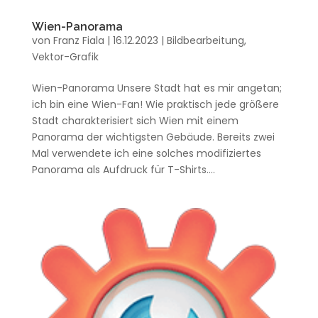
Wien-Panorama
von
Franz Fiala
|
16.12.2023
|
Bildbearbeitung
,
Vektor-Grafik
Wien-Panorama Unsere Stadt hat es mir angetan;
ich bin eine Wien-Fan! Wie praktisch jede größere
Stadt charakterisiert sich Wien mit einem
Panorama der wichtigsten Gebäude. Bereits zwei
Mal verwendete ich eine solches modifiziertes
Panorama als Aufdruck für T-Shirts....