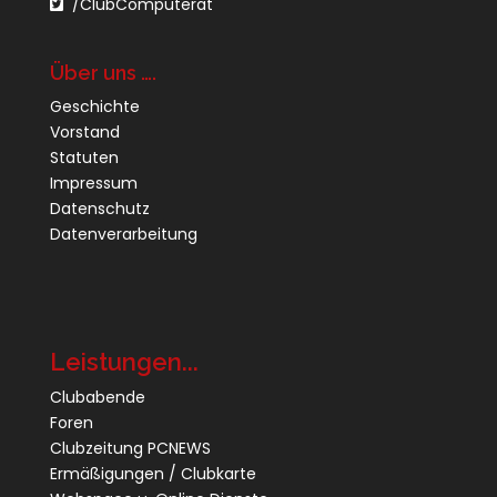
/ClubComputerat
Über uns ….
Geschichte
Vorstand
Statuten
Impressum
Datenschutz
Datenverarbeitung
Leistungen...
Clubabende
Foren
Clubzeitung PCNEWS
Ermäßigungen / Clubkarte