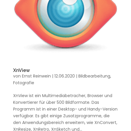
XnView
von
Ernst Reinwein
|
12.06.2020
|
Bildbearbeitung
,
Fotografie
XnView ist ein Multimediabetracher, Browser und
Konvertierer für über 500 Bildformate. Das
Programm ist in einer Desktop- und Handy-Version
verfügbar. Es gibt einige Zusatzprogramme, die
den Anwendungsbereich erweitern, wie XnConvert,
XnResize, XnRetro, XnSketch und...