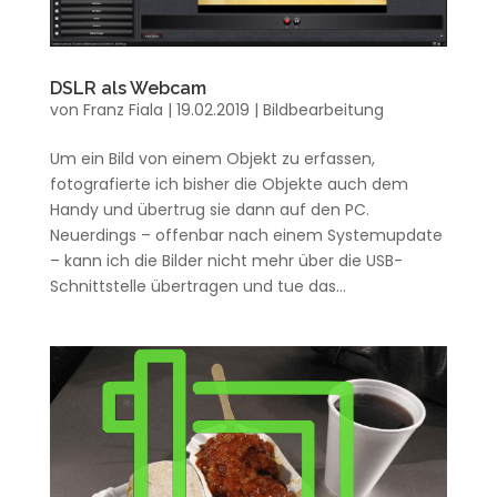
DSLR als Webcam
von
Franz Fiala
|
19.02.2019
|
Bildbearbeitung
Um ein Bild von einem Objekt zu erfassen,
fotografierte ich bisher die Objekte auch dem
Handy und übertrug sie dann auf den PC.
Neuerdings – offenbar nach einem Systemupdate
– kann ich die Bilder nicht mehr über die USB-
Schnittstelle übertragen und tue das...