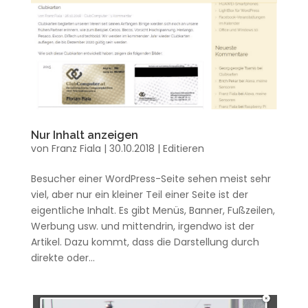
Nur Inhalt anzeigen
von
Franz Fiala
|
30.10.2018
|
Editieren
Besucher einer WordPress-Seite sehen meist sehr
viel, aber nur ein kleiner Teil einer Seite ist der
eigentliche Inhalt. Es gibt Menüs, Banner, Fußzeilen,
Werbung usw. und mittendrin, irgendwo ist der
Artikel. Dazu kommt, dass die Darstellung durch
direkte oder...