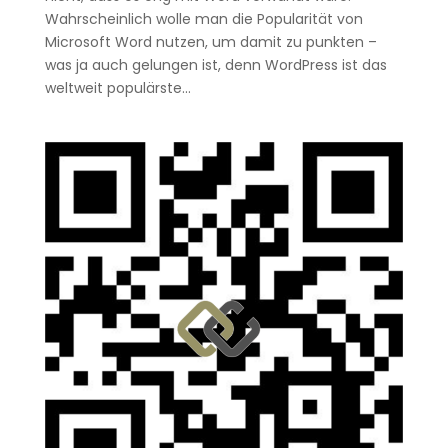
Wahrscheinlich wolle man die Popularität von
Microsoft Word nutzen, um damit zu punkten –
was ja auch gelungen ist, denn WordPress ist das
weltweit populärste...