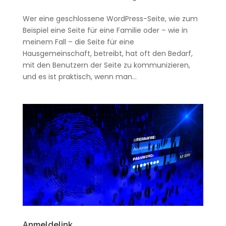
Wer eine geschlossene WordPress-Seite, wie zum
Beispiel eine Seite für eine Familie oder – wie in
meinem Fall – die Seite für eine
Hausgemeinschaft, betreibt, hat oft den Bedarf,
mit den Benutzern der Seite zu kommunizieren,
und es ist praktisch, wenn man...
Anmeldelink