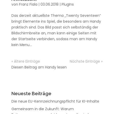
von
Franz Fiala
|
03.06.2018
|
PlugIns
Das derzeit aktuellste Thema „Twenty Seventeen“
bringt Elemente ins Spiel, die besonders am Handy
praktisch sind. Das Bild passt sich selbständig der
Bildschirmbreite an, man kann einige Seiten mit
der Startseite verbinden, sodass man am Handy
kein Menu...
« Ältere Einträge
Nächste Einträge »
Diesen Beitrag am Handy lesen
Neueste Beiträge
Die neue EU-Kennzeichnungspflicht für KI-Inhalte
Gemeinsam in die Zukunft: Warum