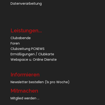
Datenverarbeitung
Leistungen...
Clubabende
Foren
Clubzeitung PCNEWS
Ermäßigungen / Clubkarte
Webspace u. Online Dienste
Informieren
Newsletter bestellen
(1x pro Woche)
Mitmachen
Mitglied werden ...