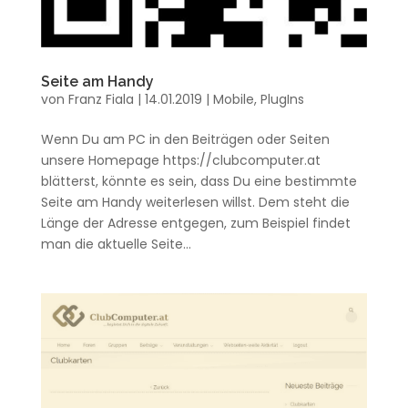
Seite am Handy
von
Franz Fiala
|
14.01.2019
|
Mobile
,
PlugIns
Wenn Du am PC in den Beiträgen oder Seiten
unsere Homepage https://clubcomputer.at
blätterst, könnte es sein, dass Du eine bestimmte
Seite am Handy weiterlesen willst. Dem steht die
Länge der Adresse entgegen, zum Beispiel findet
man die aktuelle Seite...