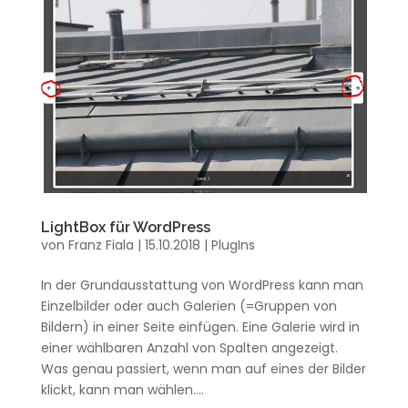
LightBox für WordPress
von
Franz Fiala
|
15.10.2018
|
PlugIns
In der Grundausstattung von WordPress kann man
Einzelbilder oder auch Galerien (=Gruppen von
Bildern) in einer Seite einfügen. Eine Galerie wird in
einer wählbaren Anzahl von Spalten angezeigt.
Was genau passiert, wenn man auf eines der Bilder
klickt, kann man wählen....